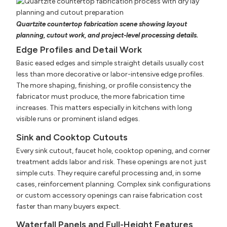
Quartzite countertop fabrication scene showing layout
planning, cutout work, and project-level processing details.
Edge Profiles and Detail Work
Basic eased edges and simple straight details usually cost
less than more decorative or labor-intensive edge profiles.
The more shaping, finishing, or profile consistency the
fabricator must produce, the more fabrication time
increases. This matters especially in kitchens with long
visible runs or prominent island edges.
Sink and Cooktop Cutouts
Every sink cutout, faucet hole, cooktop opening, and corner
treatment adds labor and risk. These openings are not just
simple cuts. They require careful processing and, in some
cases, reinforcement planning. Complex sink configurations
or custom accessory openings can raise fabrication cost
faster than many buyers expect.
Waterfall Panels and Full-Height Features