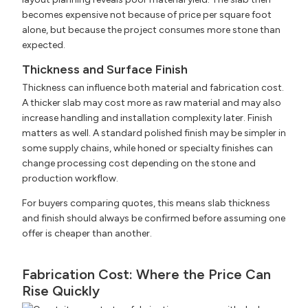
becomes expensive not because of price per square foot
alone, but because the project consumes more stone than
expected.
Thickness and Surface Finish
Thickness can influence both material and fabrication cost.
A thicker slab may cost more as raw material and may also
increase handling and installation complexity later. Finish
matters as well. A standard polished finish may be simpler in
some supply chains, while honed or specialty finishes can
change processing cost depending on the stone and
production workflow.
For buyers comparing quotes, this means slab thickness
and finish should always be confirmed before assuming one
offer is cheaper than another.
Fabrication Cost: Where the Price Can
Rise Quickly