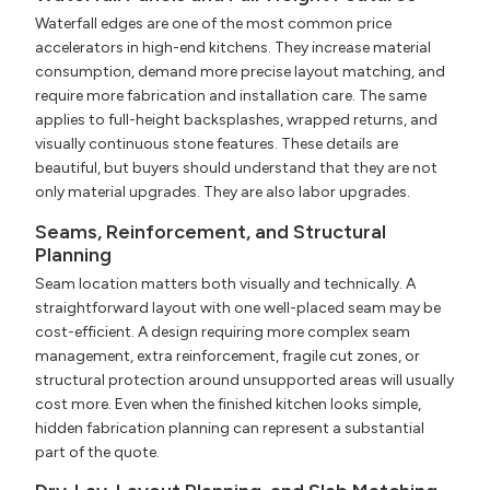
Waterfall edges are one of the most common price
accelerators in high-end kitchens. They increase material
consumption, demand more precise layout matching, and
require more fabrication and installation care. The same
applies to full-height backsplashes, wrapped returns, and
visually continuous stone features. These details are
beautiful, but buyers should understand that they are not
only material upgrades. They are also labor upgrades.
Seams, Reinforcement, and Structural
Planning
Seam location matters both visually and technically. A
straightforward layout with one well-placed seam may be
cost-efficient. A design requiring more complex seam
management, extra reinforcement, fragile cut zones, or
structural protection around unsupported areas will usually
cost more. Even when the finished kitchen looks simple,
hidden fabrication planning can represent a substantial
part of the quote.