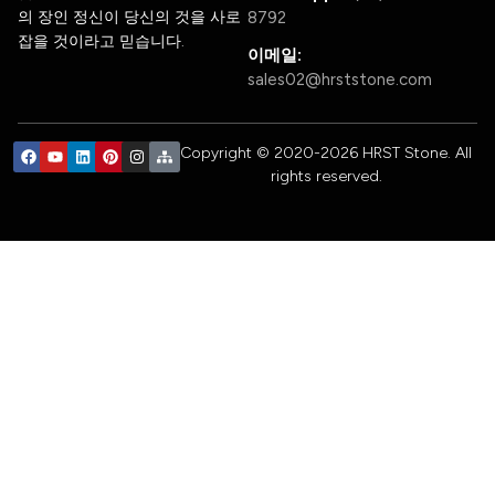
의 장인 정신이 당신의 것을 사로
8792
잡을 것이라고 믿습니다.
이메일:
sales02@hrststone.com
Copyright © 2020-2026 HRST Stone. All
rights reserved.