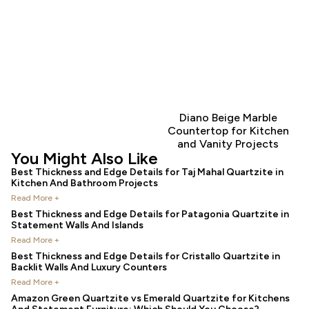
Diano Beige Marble
Countertop for Kitchen
and Vanity Projects
You Might Also Like
Best Thickness and Edge Details for Taj Mahal Quartzite in
Kitchen And Bathroom Projects
Read More +
Best Thickness and Edge Details for Patagonia Quartzite in
Statement Walls And Islands
Read More +
Best Thickness and Edge Details for Cristallo Quartzite in
Backlit Walls And Luxury Counters
Read More +
Amazon Green Quartzite vs Emerald Quartzite for Kitchens