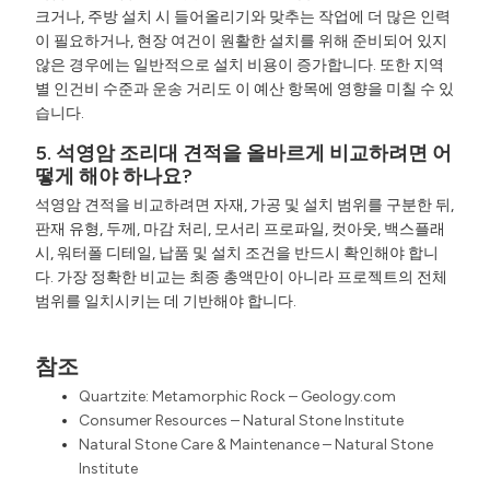
크거나, 주방 설치 시 들어올리기와 맞추는 작업에 더 많은 인력
이 필요하거나, 현장 여건이 원활한 설치를 위해 준비되어 있지
않은 경우에는 일반적으로 설치 비용이 증가합니다. 또한 지역
별 인건비 수준과 운송 거리도 이 예산 항목에 영향을 미칠 수 있
습니다.
5. 석영암 조리대 견적을 올바르게 비교하려면 어
떻게 해야 하나요?
석영암 견적을 비교하려면 자재, 가공 및 설치 범위를 구분한 뒤,
판재 유형, 두께, 마감 처리, 모서리 프로파일, 컷아웃, 백스플래
시, 워터폴 디테일, 납품 및 설치 조건을 반드시 확인해야 합니
다. 가장 정확한 비교는 최종 총액만이 아니라 프로젝트의 전체
범위를 일치시키는 데 기반해야 합니다.
참조
Quartzite: Metamorphic Rock – Geology.com
Consumer Resources – Natural Stone Institute
Natural Stone Care & Maintenance – Natural Stone
Institute