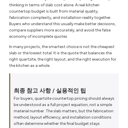
thinking in terms of slab cost alone. A real kitchen
countertop budget is built from material quality,
fabrication complexity, and installation reality together.
Buyers who understand this usually make better decisions,
compare suppliers more accurately, and avoid the false
economy of incomplete quotes.
In many projects, the smartest choice is not the cheapest
slab or the lowest total. It is the quote that balances the
right quartzite, the right layout, and the right execution for
the kitchen as a whole.
최종 참고 사항 / 실용적인 팁
For buyers, quartzite countertop pricing should always
be understood as a full project equation, not a simple
material number. The slab matters, but the fabrication
method, layout efficiency, and installation conditions
often determine whether the final budget stays