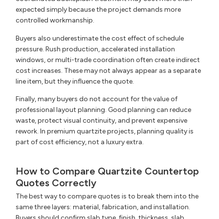
expected simply because the project demands more
controlled workmanship.
Buyers also underestimate the cost effect of schedule
pressure. Rush production, accelerated installation
windows, or multi-trade coordination often create indirect
cost increases. These may not always appear as a separate
line item, but they influence the quote.
Finally, many buyers do not account for the value of
professional layout planning. Good planning can reduce
waste, protect visual continuity, and prevent expensive
rework. In premium quartzite projects, planning quality is
part of cost efficiency, not a luxury extra.
How to Compare Quartzite Countertop
Quotes Correctly
The best way to compare quotes is to break them into the
same three layers: material, fabrication, and installation.
Buyers should confirm slab type, finish, thickness, slab