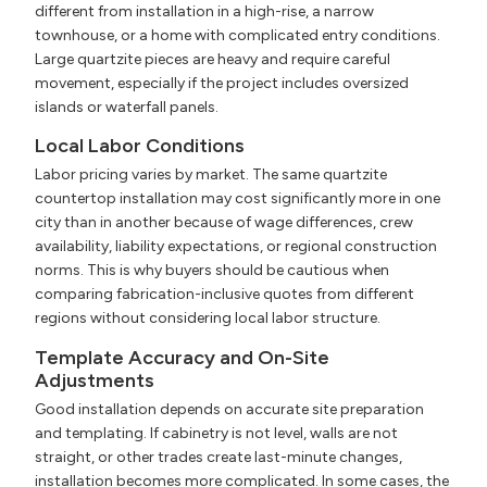
different from installation in a high-rise, a narrow
townhouse, or a home with complicated entry conditions.
Large quartzite pieces are heavy and require careful
movement, especially if the project includes oversized
islands or waterfall panels.
Local Labor Conditions
Labor pricing varies by market. The same quartzite
countertop installation may cost significantly more in one
city than in another because of wage differences, crew
availability, liability expectations, or regional construction
norms. This is why buyers should be cautious when
comparing fabrication-inclusive quotes from different
regions without considering local labor structure.
Template Accuracy and On-Site
Adjustments
Good installation depends on accurate site preparation
and templating. If cabinetry is not level, walls are not
straight, or other trades create last-minute changes,
installation becomes more complicated. In some cases, the