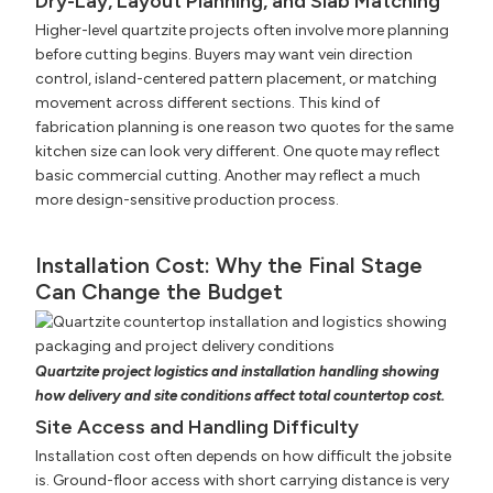
Dry-Lay, Layout Planning, and Slab Matching
Higher-level quartzite projects often involve more planning
before cutting begins. Buyers may want vein direction
control, island-centered pattern placement, or matching
movement across different sections. This kind of
fabrication planning is one reason two quotes for the same
kitchen size can look very different. One quote may reflect
basic commercial cutting. Another may reflect a much
more design-sensitive production process.
Installation Cost: Why the Final Stage
Can Change the Budget
Quartzite project logistics and installation handling showing
how delivery and site conditions affect total countertop cost.
Site Access and Handling Difficulty
Installation cost often depends on how difficult the jobsite
is. Ground-floor access with short carrying distance is very