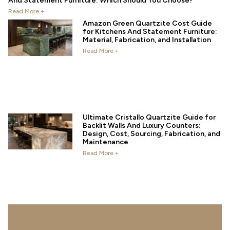
And Statement Furniture: Which Should You Choose?
Read More +
Amazon Green Quartzite Cost Guide
for Kitchens And Statement Furniture:
Material, Fabrication, and Installation
Read More +
Ultimate Cristallo Quartzite Guide for
Backlit Walls And Luxury Counters:
Design, Cost, Sourcing, Fabrication, and
Maintenance
Read More +