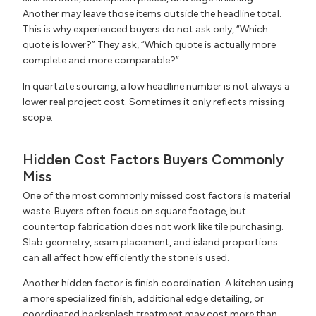
Another may leave those items outside the headline total.
This is why experienced buyers do not ask only, “Which
quote is lower?” They ask, “Which quote is actually more
complete and more comparable?”
In quartzite sourcing, a low headline number is not always a
lower real project cost. Sometimes it only reflects missing
scope.
Hidden Cost Factors Buyers Commonly
Miss
One of the most commonly missed cost factors is material
waste. Buyers often focus on square footage, but
countertop fabrication does not work like tile purchasing.
Slab geometry, seam placement, and island proportions
can all affect how efficiently the stone is used.
Another hidden factor is finish coordination. A kitchen using
a more specialized finish, additional edge detailing, or
coordinated backsplash treatment may cost more than