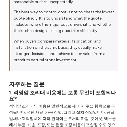
reasonable or rises unexpectedly.
The best way to control cost is not to chase the lowest
quote blindly. It is to understand what the quote
includes, where the major cost drivers sit, and whether
the kitchen design is using quartzite efficiently.
When buyers compare material, fabrication, and
installation on the same basis, they usually make
stronger decisions and achieve better value from a
premium natural stone investment.
자주하는 질문
1. 석영암 조리대 비용에는 보통 무엇이 포함되나
요?
석영암 조리대의 비용은 일반적으로 세 가지 주요 항목으로 구
성됩니다: 석판 재료, 가공 작업, 그리고 설치 작업입니다. 공급
업체나 제작업체에 따라 견적에는 모서리 마감, 컷아웃, 백스플
래시 부품, 배송, 포장, 또는 현장 조정 비용이 포함될 수도 있으