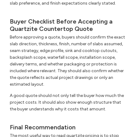
slab preference, and finish expectations clearly stated.
Buyer Checklist Before Accepting a
Quartzite Countertop Quote
Before approving a quote, buyers should confirm the exact
slab direction, thickness, finish, number of slabs assumed,
seam strategy, edge profile, sink and cooktop cutouts,
backsplash scope, waterfall scope, installation scope,
delivery terms, and whether packaging or protection is
included where relevant. They should also confirm whether
the quote reflects actual project drawings or only an
estimated layout.
A good quote should not only tell the buyer how much the
project costs. It should also show enough structure that
the buyer understands why it costs that amount.
Final Recommendation
The most useful way to read quartzite pricing is to stop