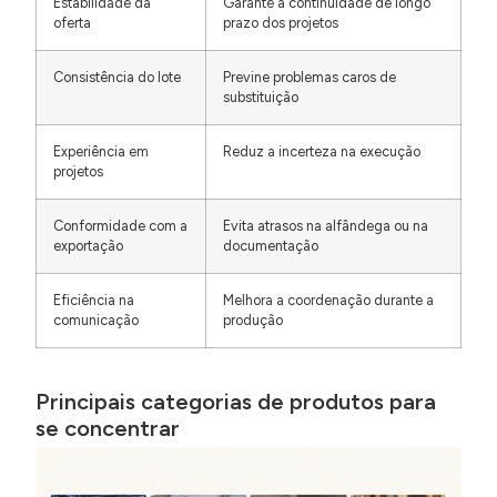
Estabilidade da
Garante a continuidade de longo
oferta
prazo dos projetos
Consistência do lote
Previne problemas caros de
substituição
Experiência em
Reduz a incerteza na execução
projetos
Conformidade com a
Evita atrasos na alfândega ou na
exportação
documentação
Eficiência na
Melhora a coordenação durante a
comunicação
produção
Principais categorias de produtos para
se concentrar