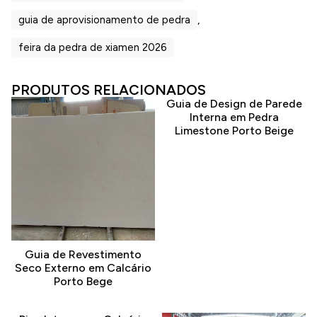
guia de aprovisionamento de pedra
,
feira da pedra de xiamen 2026
PRODUTOS RELACIONADOS
Guia de Design de Parede
Interna em Pedra
Limestone Porto Beige
Guia de Revestimento
Seco Externo em Calcário
Porto Bege