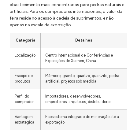
abastecimento mais concentradas para pedras naturais e
artificiais. Para os compradores internacionais, o valor da
feira reside no acesso à cadeia de suprimentos, e não
apenas na escala da exposição.
Categoria
Detalhes
Localização
Centro Internacional de Conferências e
Exposições de Xiamen, China
Escopo de
Mármore, granito, quartzo, quartzito, pedra
produtos
artificial, projetos sob medida
Perfil do
Importadores, desenvolvedores,
comprador
empreiteiros, arquitetos, distribuidores
Vantagem
Ecossistema integrado de mineração até a
estratégica
exportação