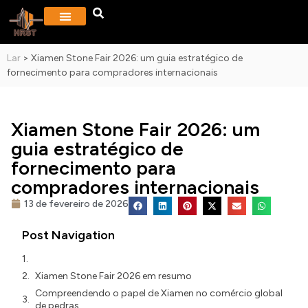
Lar
>
Xiamen Stone Fair 2026: um guia estratégico de
fornecimento para compradores internacionais
Xiamen Stone Fair 2026: um
guia estratégico de
fornecimento para
compradores internacionais
13 de fevereiro de 2026
Post Navigation
Xiamen Stone Fair 2026 em resumo
Compreendendo o papel de Xiamen no comércio global
de pedras