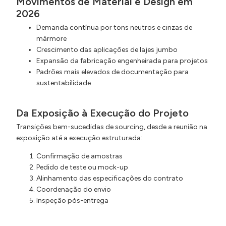
Movimentos de Material e Design em
2026
Demanda contínua por tons neutros e cinzas de
mármore
Crescimento das aplicações de lajes jumbo
Expansão da fabricação engenheirada para projetos
Padrões mais elevados de documentação para
sustentabilidade
Da Exposição à Execução do Projeto
Transições bem-sucedidas de sourcing, desde a reunião na
exposição até a execução estruturada:
Confirmação de amostras
Pedido de teste ou mock-up
Alinhamento das especificações do contrato
Coordenação do envio
Inspeção pós-entrega