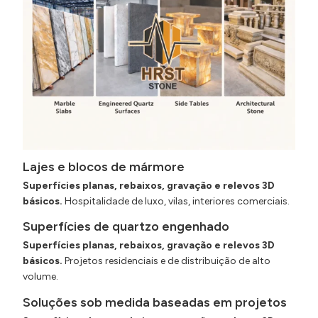
Lajes e blocos de mármore
Superfícies planas, rebaixos, gravação e relevos 3D
básicos.
Hospitalidade de luxo, vilas, interiores comerciais.
Superfícies de quartzo engenhado
Superfícies planas, rebaixos, gravação e relevos 3D
básicos.
Projetos residenciais e de distribuição de alto
volume.
Soluções sob medida baseadas em projetos