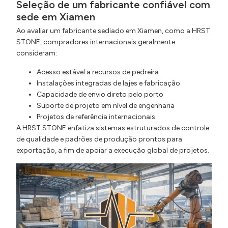
Seleção de um fabricante confiável com
sede em Xiamen
Ao avaliar um fabricante sediado em Xiamen, como a HRST
STONE, compradores internacionais geralmente
consideram:
Acesso estável a recursos de pedreira
Instalações integradas de lajes e fabricação
Capacidade de envio direto pelo porto
Suporte de projeto em nível de engenharia
Projetos de referência internacionais
A HRST STONE enfatiza sistemas estruturados de controle
de qualidade e padrões de produção prontos para
exportação, a fim de apoiar a execução global de projetos.