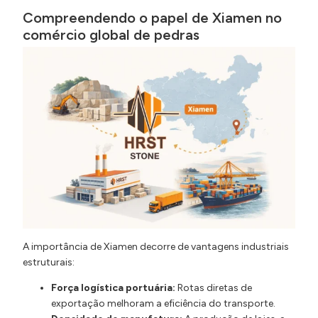
Compreendendo o papel de Xiamen no
comércio global de pedras
A importância de Xiamen decorre de vantagens industriais
estruturais:
Força logística portuária:
Rotas diretas de
exportação melhoram a eficiência do transporte.