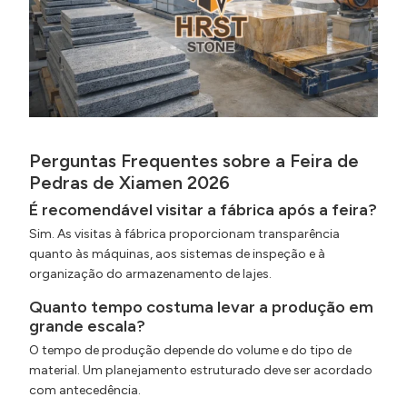
Perguntas Frequentes sobre a Feira de
Pedras de Xiamen 2026
É recomendável visitar a fábrica após a feira?
Sim. As visitas à fábrica proporcionam transparência
quanto às máquinas, aos sistemas de inspeção e à
organização do armazenamento de lajes.
Quanto tempo costuma levar a produção em
grande escala?
O tempo de produção depende do volume e do tipo de
material. Um planejamento estruturado deve ser acordado
com antecedência.