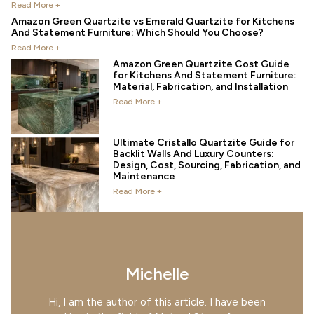
Read More +
Amazon Green Quartzite vs Emerald Quartzite for Kitchens
And Statement Furniture: Which Should You Choose?
Read More +
Amazon Green Quartzite Cost Guide
for Kitchens And Statement Furniture:
Material, Fabrication, and Installation
Read More +
Ultimate Cristallo Quartzite Guide for
Backlit Walls And Luxury Counters:
Design, Cost, Sourcing, Fabrication, and
Maintenance
Read More +
Michelle
Hi, I am the author of this article. I have been