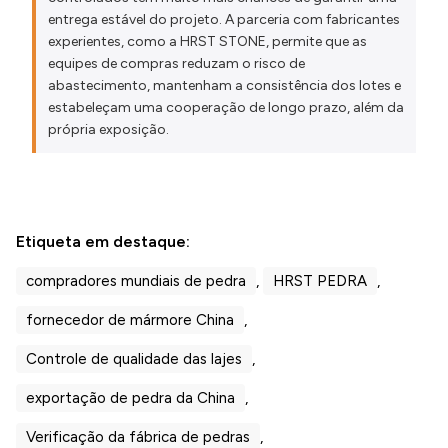
entrega estável do projeto. A parceria com fabricantes
experientes, como a HRST STONE, permite que as
equipes de compras reduzam o risco de
abastecimento, mantenham a consistência dos lotes e
estabeleçam uma cooperação de longo prazo, além da
própria exposição.
Etiqueta em destaque:
compradores mundiais de pedra
,
HRST PEDRA
,
fornecedor de mármore China
,
Controle de qualidade das lajes
,
exportação de pedra da China
,
Verificação da fábrica de pedras
,