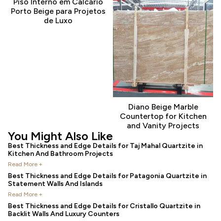
Piso Interno em Calcário
Porto Beige para Projetos
de Luxo
Diano Beige Marble
Countertop for Kitchen
and Vanity Projects
You Might Also Like
Best Thickness and Edge Details for Taj Mahal Quartzite in
Kitchen And Bathroom Projects
Read More +
Best Thickness and Edge Details for Patagonia Quartzite in
Statement Walls And Islands
Read More +
Best Thickness and Edge Details for Cristallo Quartzite in
Backlit Walls And Luxury Counters