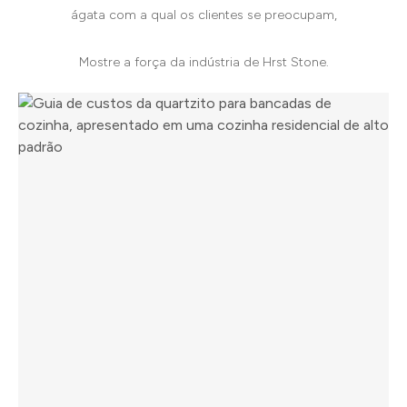
ágata com a qual os clientes se preocupam,
Mostre a força da indústria de Hrst Stone.