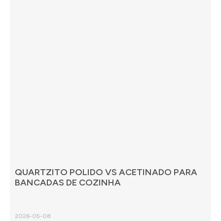
QUARTZITO POLIDO VS ACETINADO PARA
BANCADAS DE COZINHA
2026-05-08