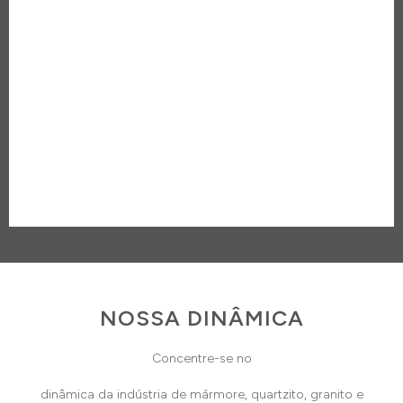
NOSSA DINÂMICA
Concentre-se no
dinâmica da indústria de mármore, quartzito, granito e