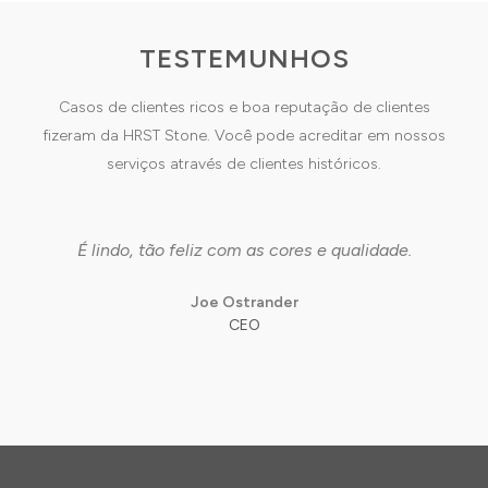
TESTEMUNHOS
Casos de clientes ricos e boa reputação de clientes
fizeram da HRST Stone. Você pode acreditar em nossos
serviços através de clientes históricos.
É lindo, tão feliz com as cores e qualidade.
Joe Ostrander
CEO