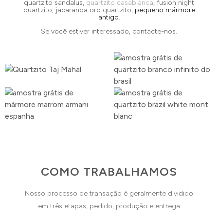
quartzito sandalus,
quartzito casablanca
, fusion night
quartzito, jacaranda oro quartzito,
pequeno mármore
antigo
.
Se você estiver interessado, contacte-nos.
COMO TRABALHAMOS
Nosso processo de transação é geralmente dividido
em três etapas, pedido, produção e entrega