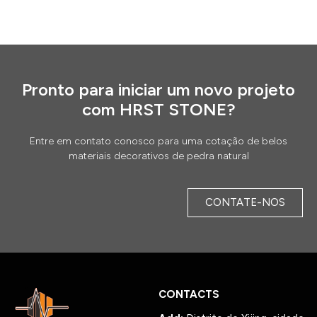
Pronto para iniciar um novo projeto
com HRST STONE?
Entre em contato conosco para uma cotação de belos
materiais decorativos de pedra natural
CONTATE-NOS
CONTACTS