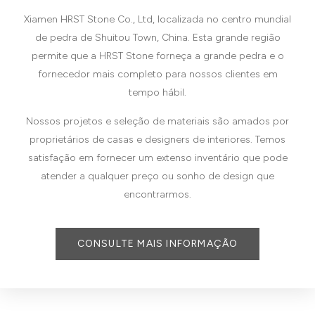
Xiamen HRST Stone Co., Ltd, localizada no centro mundial
de pedra de Shuitou Town, China. Esta grande região
permite que a HRST Stone forneça a grande pedra e o
fornecedor mais completo para nossos clientes em
tempo hábil.
Nossos projetos e seleção de materiais são amados por
proprietários de casas e designers de interiores. Temos
satisfação em fornecer um extenso inventário que pode
atender a qualquer preço ou sonho de design que
encontrarmos.
CONSULTE MAIS INFORMAÇÃO