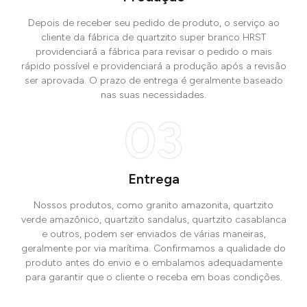
Depois de receber seu pedido de produto, o serviço ao
cliente da fábrica de quartzito super branco HRST
providenciará a fábrica para revisar o pedido o mais
rápido possível e providenciará a produção após a revisão
ser aprovada. O prazo de entrega é geralmente baseado
nas suas necessidades.
03
Entrega
Nossos produtos, como granito amazonita, quartzito
verde amazônico, quartzito sandalus, quartzito casablanca
e outros, podem ser enviados de várias maneiras,
geralmente por via marítima. Confirmamos a qualidade do
produto antes do envio e o embalamos adequadamente
para garantir que o cliente o receba em boas condições.