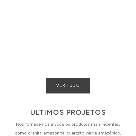
VER TUDO
ULTIMOS PROJETOS
Nós fornecemos a você os produtos mais recentes,
como granito amazonita, quartzito verde amazônico,