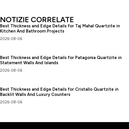
NOTIZIE CORRELATE
Best Thickness and Edge Details for Taj Mahal Quartzite in
Kitchen And Bathroom Projects
2026-08-06
Best Thickness and Edge Details for Patagonia Quartzite in
Statement Walls And Islands
2026-08-06
Best Thickness and Edge Details for Cristallo Quartzite in
Backlit Walls And Luxury Counters
2026-08-06