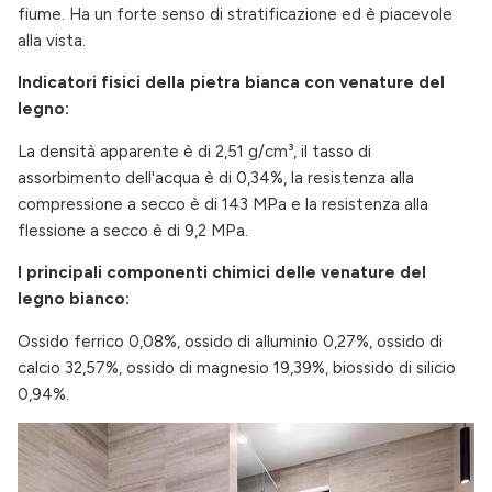
fiume. Ha un forte senso di stratificazione ed è piacevole
alla vista.
Indicatori fisici della pietra bianca con venature del
legno:
La densità apparente è di 2,51 g/cm³, il tasso di
assorbimento dell'acqua è di 0,34%, la resistenza alla
compressione a secco è di 143 MPa e la resistenza alla
flessione a secco è di 9,2 MPa.
I principali componenti chimici delle venature del
legno bianco:
Ossido ferrico 0,08%, ossido di alluminio 0,27%, ossido di
calcio 32,57%, ossido di magnesio 19,39%, biossido di silicio
0,94%.