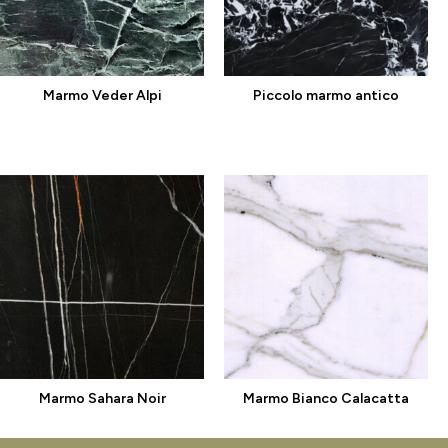
Marmo Veder Alpi
Piccolo marmo antico
Marmo Sahara Noir
Marmo Bianco Calacatta