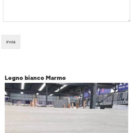
invia
Legno bianco Marmo