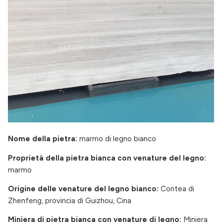
Nome della pietra:
marmo di legno bianco
Proprietà della pietra bianca con venature del legno:
marmo
Origine delle venature del legno bianco:
Contea di
Zhenfeng, provincia di Guizhou, Cina
Miniera di pietra bianca con venature di legno:
Miniera