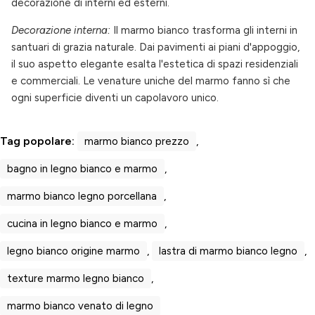
decorazione di interni ed esterni.
Decorazione interna:
Il marmo bianco trasforma gli interni in
santuari di grazia naturale. Dai pavimenti ai piani d'appoggio,
il suo aspetto elegante esalta l'estetica di spazi residenziali
e commerciali. Le venature uniche del marmo fanno sì che
ogni superficie diventi un capolavoro unico.
Tag popolare:
marmo bianco prezzo
,
bagno in legno bianco e marmo
,
marmo bianco legno porcellana
,
cucina in legno bianco e marmo
,
legno bianco origine marmo
,
lastra di marmo bianco legno
,
texture marmo legno bianco
,
marmo bianco venato di legno