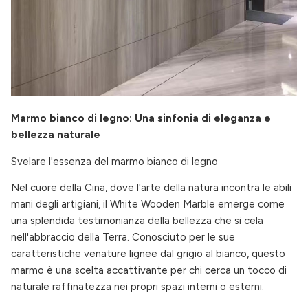
Marmo bianco di legno: Una sinfonia di eleganza e
bellezza naturale
Svelare l'essenza del marmo bianco di legno
Nel cuore della Cina, dove l'arte della natura incontra le abili
mani degli artigiani, il White Wooden Marble emerge come
una splendida testimonianza della bellezza che si cela
nell'abbraccio della Terra. Conosciuto per le sue
caratteristiche venature lignee dal grigio al bianco, questo
marmo è una scelta accattivante per chi cerca un tocco di
naturale raffinatezza nei propri spazi interni o esterni.