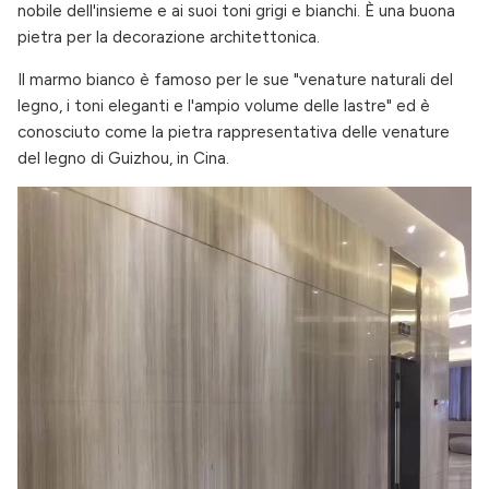
nobile dell'insieme e ai suoi toni grigi e bianchi. È una buona
pietra per la decorazione architettonica.
Il marmo bianco è famoso per le sue "venature naturali del
legno, i toni eleganti e l'ampio volume delle lastre" ed è
conosciuto come la pietra rappresentativa delle venature
del legno di Guizhou, in Cina.