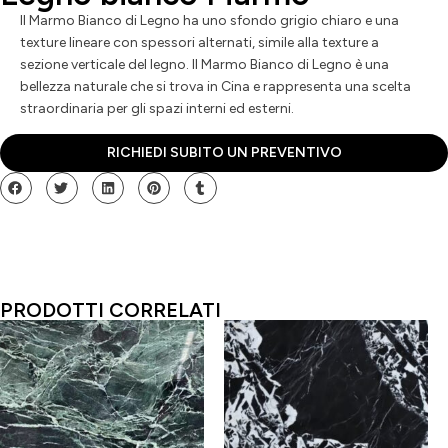
Il Marmo Bianco di Legno ha uno sfondo grigio chiaro e una
texture lineare con spessori alternati, simile alla texture a
sezione verticale del legno. Il Marmo Bianco di Legno è una
bellezza naturale che si trova in Cina e rappresenta una scelta
straordinaria per gli spazi interni ed esterni.
RICHIEDI SUBITO UN PREVENTIVO
PRODOTTI CORRELATI