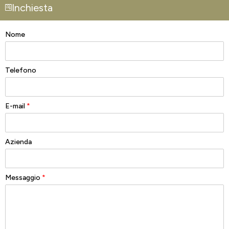
Inchiesta
Nome
Telefono
E-mail
*
Azienda
Messaggio
*