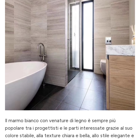
Il marmo bianco con venature di legno è sempre più
popolare tra i progettisti e le parti interessate grazie al suo
colore stabile, alla texture chiara e bella, allo stile elegante e