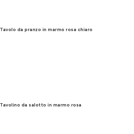
Tavolo da pranzo in marmo rosa chiaro
Tavolino da salotto in marmo rosa