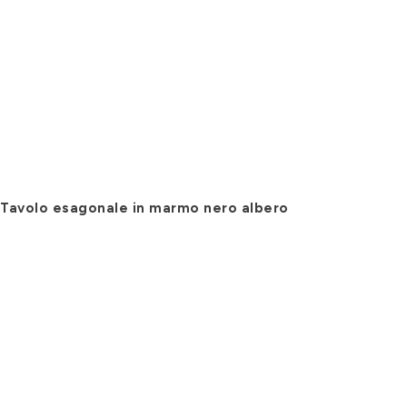
Tavolo esagonale in marmo nero albero