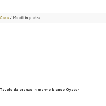
Casa
/ Mobili in pietra
Tavolo da pranzo in marmo bianco Oyster