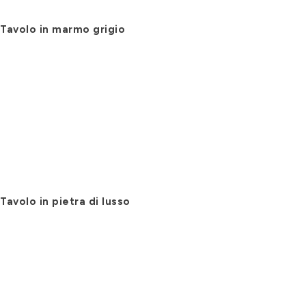
Tavolo in marmo grigio
Tavolo in pietra di lusso