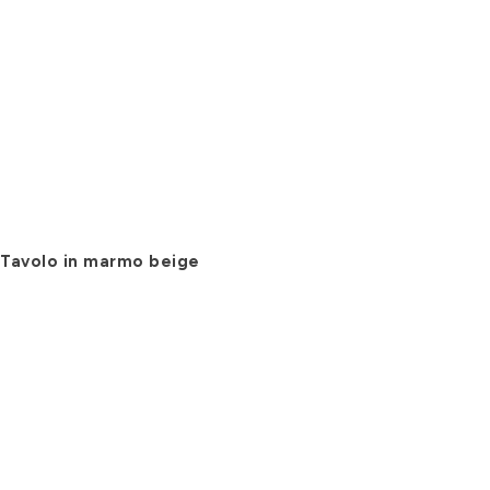
Tavolo in marmo beige