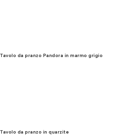
Tavolo da pranzo Pandora in marmo grigio
Tavolo da pranzo in quarzite