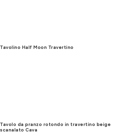
Tavolino Half Moon Travertino
Tavolo da pranzo rotondo in travertino beige
scanalato Cava