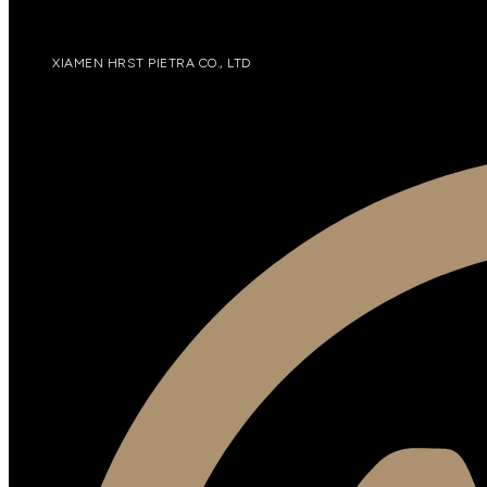
XIAMEN HRST PIETRA CO., LTD