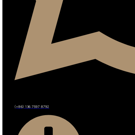
(+86) 136 7597 8792