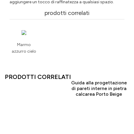
aggiungere un tocco di raffinatezza a qualsiasi spazio.
prodotti correlati
Marmo
azzurro cielo
PRODOTTI CORRELATI
Guida alla progettazione
di pareti interne in pietra
calcarea Porto Beige