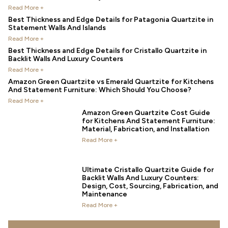
Read More +
Best Thickness and Edge Details for Patagonia Quartzite in
Statement Walls And Islands
Read More +
Best Thickness and Edge Details for Cristallo Quartzite in
Backlit Walls And Luxury Counters
Read More +
Amazon Green Quartzite vs Emerald Quartzite for Kitchens
And Statement Furniture: Which Should You Choose?
Read More +
Amazon Green Quartzite Cost Guide
for Kitchens And Statement Furniture:
Material, Fabrication, and Installation
Read More +
Ultimate Cristallo Quartzite Guide for
Backlit Walls And Luxury Counters:
Design, Cost, Sourcing, Fabrication, and
Maintenance
Read More +