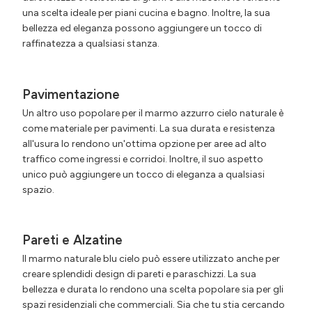
una scelta ideale per piani cucina e bagno. Inoltre, la sua
bellezza ed eleganza possono aggiungere un tocco di
raffinatezza a qualsiasi stanza.
Pavimentazione
Un altro uso popolare per il marmo azzurro cielo naturale è
come materiale per pavimenti. La sua durata e resistenza
all'usura lo rendono un'ottima opzione per aree ad alto
traffico come ingressi e corridoi. Inoltre, il suo aspetto
unico può aggiungere un tocco di eleganza a qualsiasi
spazio.
Pareti e Alzatine
Il marmo naturale blu cielo può essere utilizzato anche per
creare splendidi design di pareti e paraschizzi. La sua
bellezza e durata lo rendono una scelta popolare sia per gli
spazi residenziali che commerciali. Sia che tu stia cercando