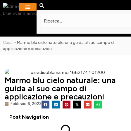
PROGETTI E GALLERIA
Casa
>
Marmo blu cielo naturale: una guida al suo campo di
applicazione e precauzioni
Marmo blu cielo naturale: una
guida al suo campo di
applicazione e precauzioni
Febbraio 6, 2023
Post Navigation