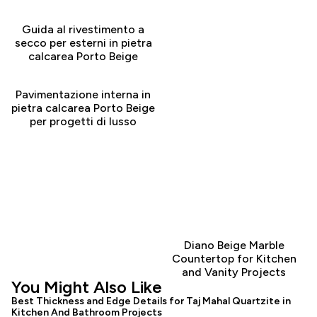
Guida al rivestimento a
secco per esterni in pietra
calcarea Porto Beige
Pavimentazione interna in
pietra calcarea Porto Beige
per progetti di lusso
Diano Beige Marble
Countertop for Kitchen
and Vanity Projects
You Might Also Like
Best Thickness and Edge Details for Taj Mahal Quartzite in
Kitchen And Bathroom Projects