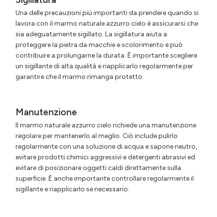
Una delle precauzioni più importanti da prendere quando si
lavora con il marmo naturale azzurro cielo è assicurarsi che
sia adeguatamente sigillato. La sigillatura aiuta a
proteggere la pietra da macchie e
scolorimento e può
contribuire a prolungarne la durata. È importante scegliere
un sigillante di alta qualità e riapplicarlo regolarmente per
garantire che il marmo rimanga protetto.
Manutenzione
Il marmo naturale azzurro cielo richiede una manutenzione
regolare per mantenerlo al meglio. Ciò include pulirlo
regolarmente con una soluzione di acqua e sapone neutro,
evitare prodotti chimici aggressivi e detergenti abrasivi ed
evitare di posizionare oggetti caldi direttamente sulla
superficie. È anche importante controllare regolarmente il
sigillante e riapplicarlo se necessario.