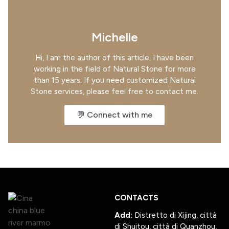
Michelle
Hi, I am the author of this article. I have been
working in the field of Natural Stone for more
than 15 years. If you need customized Natural
Stone services, please feel free to contact me.
💬 Connect with me
CONTACTS
Add:
Distretto di Xijing, città
di Shuitou, città di Quanzhou,