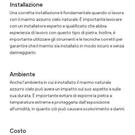
Installazione
Una corretta installazione è fondamentale quando si lavora
con il marmo azzurro cielo naturale. È importante lavorare
con un installatore esperto e qualificato che abbia
esperienza di lavoro con questo tipo di pietra. Inoltre, è
importante utilizzare gli strumenti e le tecniche corretti per
garantire che il marmo sia installato in modo sicuro e senza
danneggiarlo.
Ambiente
Anche l'ambiente in cui è installato il marmo naturale
azzurro cielo può avere un impatto sul suo aspetto e sulla
sua durata. È importante evitare di esporre la pietra a
temperature estreme e proteggerla dall'esposizione
all'umidità, in quanto ciò può causare scolorimento e danni.
Costo