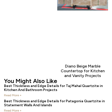
Diano Beige Marble
Countertop for Kitchen
and Vanity Projects
You Might Also Like
Best Thickness and Edge Details for Taj Mahal Quartzite in
Kitchen And Bathroom Projects
Read More +
Best Thickness and Edge Details for Patagonia Quartzite in
Statement Walls And Islands
Read More +