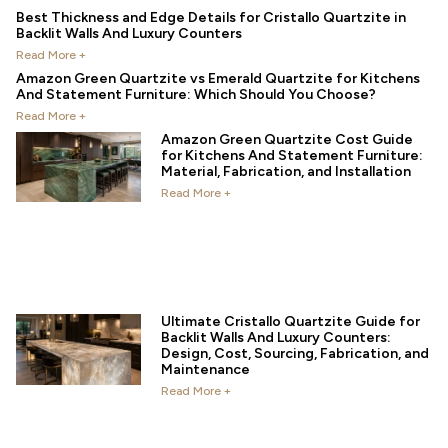
Best Thickness and Edge Details for Cristallo Quartzite in
Backlit Walls And Luxury Counters
Read More +
Amazon Green Quartzite vs Emerald Quartzite for Kitchens
And Statement Furniture: Which Should You Choose?
Read More +
Amazon Green Quartzite Cost Guide
for Kitchens And Statement Furniture:
Material, Fabrication, and Installation
Read More +
Ultimate Cristallo Quartzite Guide for
Backlit Walls And Luxury Counters:
Design, Cost, Sourcing, Fabrication, and
Maintenance
Read More +