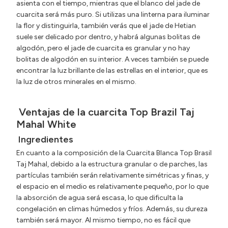
asienta con el tiempo, mientras que el blanco del jade de
cuarcita será más puro. Si utilizas una linterna para iluminar
la flor y distinguirla, también verás que el jade de Hetian
suele ser delicado por dentro, y habrá algunas bolitas de
algodón, pero el jade de cuarcita es granular y no hay
bolitas de algodón en su interior. A veces también se puede
encontrar la luz brillante de las estrellas en el interior, que es
la luz de otros minerales en el mismo.
Ventajas de la cuarcita Top Brazil Taj
Mahal White
Ingredientes
En cuanto a la composición de la Cuarcita Blanca Top Brasil
Taj Mahal, debido a la estructura granular o de parches, las
partículas también serán relativamente simétricas y finas, y
el espacio en el medio es relativamente pequeño, por lo que
la absorción de agua será escasa, lo que dificulta la
congelación en climas húmedos y fríos. Además, su dureza
también será mayor. Al mismo tiempo, no es fácil que