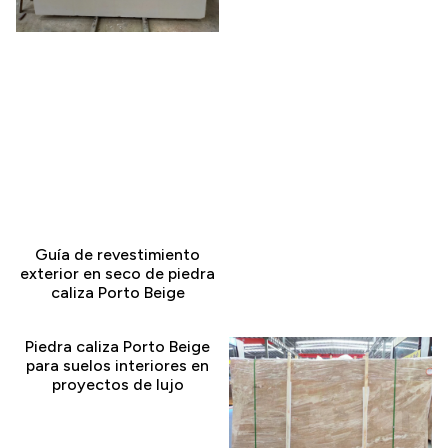
Guía de revestimiento
exterior en seco de piedra
caliza Porto Beige
Piedra caliza Porto Beige
para suelos interiores en
proyectos de lujo