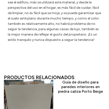
sea el edificio, más se utilizará este material, y desde la
perspectiva del uso en el hogar, es más fácil de cuidar, fácil
de limpiar, no es fácil que se moje, y se puede garantizar que
el suelo esté plano durante mucho tiempo, y como el color
también es relativamente alto, no habrá problema de no
seguir la tendencia, para algunas casas de lujo, también es
la mejor manera de reflejar el gusto del propietario. ¡Es un
estilo tranquilo y nunca dispuesto a seguir la tendencia!
PRODUCTOS RELACIONADOS
Guía de diseño para
paredes interiores en
piedra caliza Porto Beige