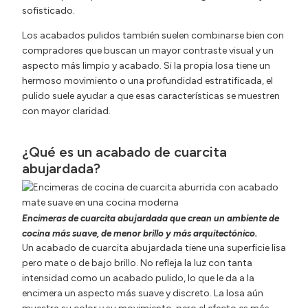
sofisticado.
Los acabados pulidos también suelen combinarse bien con
compradores que buscan un mayor contraste visual y un
aspecto más limpio y acabado. Si la propia losa tiene un
hermoso movimiento o una profundidad estratificada, el
pulido suele ayudar a que esas características se muestren
con mayor claridad.
¿Qué es un acabado de cuarcita
abujardada?
Encimeras de cuarcita abujardada que crean un ambiente de
cocina más suave, de menor brillo y más arquitectónico.
Un acabado de cuarcita abujardada tiene una superficie lisa
pero mate o de bajo brillo. No refleja la luz con tanta
intensidad como un acabado pulido, lo que le da a la
encimera un aspecto más suave y discreto. La losa aún