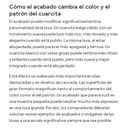
Cómo el acabado cambia el color y el
patrón del cuarcita
El acabado puede modificar significativamente la
personalidad de la losa. Un cuarcita beige cálido con un
movimiento suave puede lucir más rico, más dorado y más
elegante cuando está pulido. La misma losa, al estar
abujardada, puede parecer más apagada y terrosa. Un
cuarcita blanco con vetas grises puede sentirse más nítido
y brillante cuando está pulido, pero más suave y mejor
integrado cuando está abujardado.
Este efecto se vuelve aún más importante en islas
destacadas y en diseños de cascada. Las superficies de
gran formato magnifican tanto el comportamiento del
color como el del patrón. Un acabado que parece sutil en
una muestra pequeña puede resultar mucho más expresivo
en una losa grande. Por eso, los compradores deberían
solicitar revisar ejemplos de acabados o imágenes de las
losas a una escala significativa siempre que sea posible.