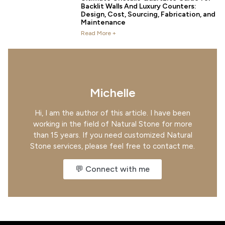
Backlit Walls And Luxury Counters:
Design, Cost, Sourcing, Fabrication, and
Maintenance
Read More +
Michelle
Hi, I am the author of this article. I have been
working in the field of Natural Stone for more
than 15 years. If you need customized Natural
Stone services, please feel free to contact me.
💬 Connect with me