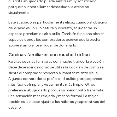
cuarcita abujardado puede sentirse muy sofisticado
porque no intenta llamar demasiado la atención
visualmente.
Este acabado es particularmente eficaz cuando el objetivo
del diseño es un lujo natural y discreto, en lugar de un
aspecto premium de alto brillo. También funciona bien en
espacios donde los compradores quieren que la piedra
apoye el ambiente en lugar de dominarlo.
Cocinas familiares con mucho tráfico
Para las cocinas familiares con mucho tráfico, la elección
debe depender de cómo se utiliza la cocina y de cómo se
siente el comprador respecto al mantenimiento visual.
Algunos compradores prefieren el pulido porque parece
más fácil de limpiar y visualmente más limpio. Otros
prefieren el abujardado porque su menor brillo transmite
una sensación más relajada y menos formal. La mejor
opción es la que se ajusta a los hábitos y expectativas del
usuario.