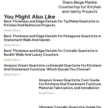
Diano Beige Marble
Countertop for Kitchen
and Vanity Projects
You Might Also Like
Best Thickness and Edge Details for Taj Mahal Quartzite in
Kitchen And Bathroom Projects
Read More +
Best Thickness and Edge Details for Patagonia Quartzite in
Statement Walls And Islands
Read More +
Best Thickness and Edge Details for Cristallo Quartzite in
Backlit Walls And Luxury Counters
Read More +
Amazon Green Quartzite vs Emerald Quartzite for Kitchens
And Statement Furniture: Which Should You Choose?
Read More +
Amazon Green Quartzite Cost Guide
for Kitchens And Statement Furniture:
Material, Fabrication, and Installation
Read More +
Ultimate Cristallo Quartzite Guide for