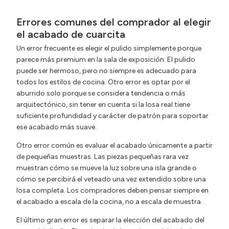
Errores comunes del comprador al elegir
el acabado de cuarcita
Un error frecuente es elegir el pulido simplemente porque
parece más premium en la sala de exposición. El pulido
puede ser hermoso, pero no siempre es adecuado para
todos los estilos de cocina. Otro error es optar por el
aburrido solo porque se considera tendencia o más
arquitectónico, sin tener en cuenta si la losa real tiene
suficiente profundidad y carácter de patrón para soportar
ese acabado más suave.
Otro error común es evaluar el acabado únicamente a partir
de pequeñas muestras. Las piezas pequeñas rara vez
muestran cómo se mueve la luz sobre una isla grande o
cómo se percibirá el veteado una vez extendido sobre una
losa completa. Los compradores deben pensar siempre en
el acabado a escala de la cocina, no a escala de muestra.
El último gran error es separar la elección del acabado del