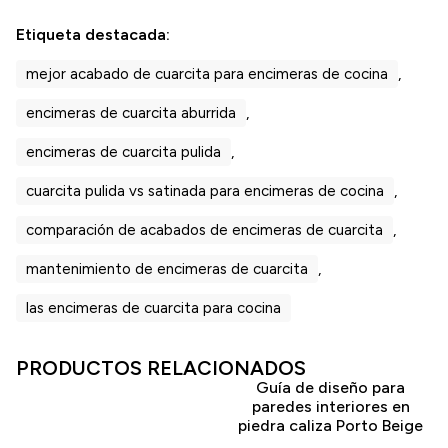
Etiqueta destacada:
mejor acabado de cuarcita para encimeras de cocina
,
encimeras de cuarcita aburrida
,
encimeras de cuarcita pulida
,
cuarcita pulida vs satinada para encimeras de cocina
,
comparación de acabados de encimeras de cuarcita
,
mantenimiento de encimeras de cuarcita
,
las encimeras de cuarcita para cocina
PRODUCTOS RELACIONADOS
Guía de diseño para
paredes interiores en
piedra caliza Porto Beige