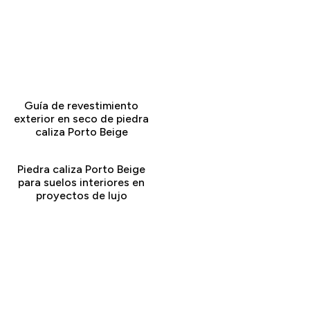
Guía de revestimiento
exterior en seco de piedra
caliza Porto Beige
Piedra caliza Porto Beige
para suelos interiores en
proyectos de lujo