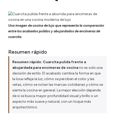
Una imagen de cocina de lujo que representa la comparación
entre los acabados pulidos y abujardados de encimeras de
cuarcita.
Resumen rápido
Resumen rápido:
Cuarcita pulida frente a
abujardada para encimeras de cocina
no es solo una
decisión de estilo. El acabado cambia la forma en que
la losa refleja la luz, cómo se perciben el color y las
vetas, cómo se notan las marcas cotidianas y cómo se
siente la cocina en general. La mejor elección depende
de si se busca mayor profundidad visual y brillo o un
aspecto más suave y natural, con un toque más
arquitectónico.