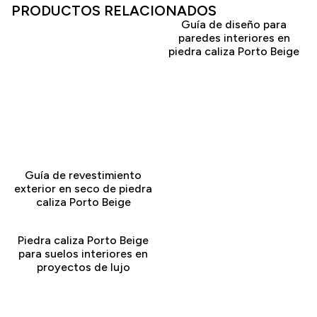
PRODUCTOS RELACIONADOS
Guía de diseño para
paredes interiores en
piedra caliza Porto Beige
Guía de revestimiento
exterior en seco de piedra
caliza Porto Beige
Piedra caliza Porto Beige
para suelos interiores en
proyectos de lujo