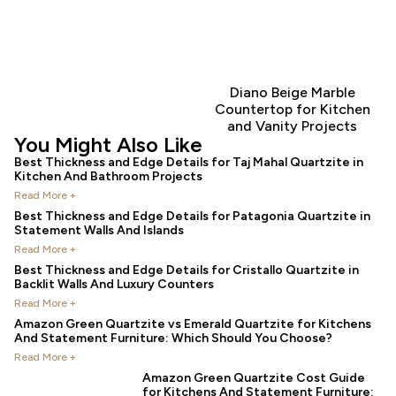
Diano Beige Marble
Countertop for Kitchen
and Vanity Projects
You Might Also Like
Best Thickness and Edge Details for Taj Mahal Quartzite in
Kitchen And Bathroom Projects
Read More +
Best Thickness and Edge Details for Patagonia Quartzite in
Statement Walls And Islands
Read More +
Best Thickness and Edge Details for Cristallo Quartzite in
Backlit Walls And Luxury Counters
Read More +
Amazon Green Quartzite vs Emerald Quartzite for Kitchens
And Statement Furniture: Which Should You Choose?
Read More +
Amazon Green Quartzite Cost Guide
for Kitchens And Statement Furniture: