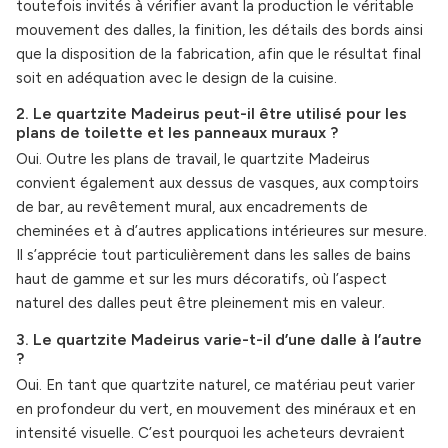
toutefois invités à vérifier avant la production le véritable
mouvement des dalles, la finition, les détails des bords ainsi
que la disposition de la fabrication, afin que le résultat final
soit en adéquation avec le design de la cuisine.
2. Le quartzite Madeirus peut-il être utilisé pour les
plans de toilette et les panneaux muraux ?
Oui. Outre les plans de travail, le quartzite Madeirus
convient également aux dessus de vasques, aux comptoirs
de bar, au revêtement mural, aux encadrements de
cheminées et à d’autres applications intérieures sur mesure.
Il s’apprécie tout particulièrement dans les salles de bains
haut de gamme et sur les murs décoratifs, où l’aspect
naturel des dalles peut être pleinement mis en valeur.
3. Le quartzite Madeirus varie-t-il d’une dalle à l’autre
?
Oui. En tant que quartzite naturel, ce matériau peut varier
en profondeur du vert, en mouvement des minéraux et en
intensité visuelle. C’est pourquoi les acheteurs devraient