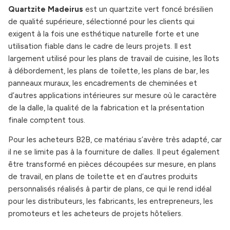
Quartzite Madeirus
est un quartzite vert foncé brésilien
de qualité supérieure, sélectionné pour les clients qui
exigent à la fois une esthétique naturelle forte et une
utilisation fiable dans le cadre de leurs projets. Il est
largement utilisé pour les plans de travail de cuisine, les îlots
à débordement, les plans de toilette, les plans de bar, les
panneaux muraux, les encadrements de cheminées et
d’autres applications intérieures sur mesure où le caractère
de la dalle, la qualité de la fabrication et la présentation
finale comptent tous.
Pour les acheteurs B2B, ce matériau s’avère très adapté, car
il ne se limite pas à la fourniture de dalles. Il peut également
être transformé en pièces découpées sur mesure, en plans
de travail, en plans de toilette et en d’autres produits
personnalisés réalisés à partir de plans, ce qui le rend idéal
pour les distributeurs, les fabricants, les entrepreneurs, les
promoteurs et les acheteurs de projets hôteliers.