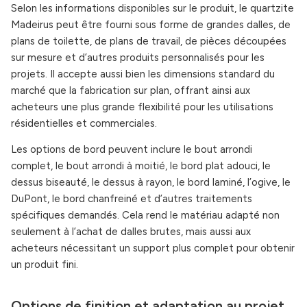
Selon les informations disponibles sur le produit, le quartzite
Madeirus peut être fourni sous forme de grandes dalles, de
plans de toilette, de plans de travail, de pièces découpées
sur mesure et d’autres produits personnalisés pour les
projets. Il accepte aussi bien les dimensions standard du
marché que la fabrication sur plan, offrant ainsi aux
acheteurs une plus grande flexibilité pour les utilisations
résidentielles et commerciales.
Les options de bord peuvent inclure le bout arrondi
complet, le bout arrondi à moitié, le bord plat adouci, le
dessus biseauté, le dessus à rayon, le bord laminé, l’ogive, le
DuPont, le bord chanfreiné et d’autres traitements
spécifiques demandés. Cela rend le matériau adapté non
seulement à l’achat de dalles brutes, mais aussi aux
acheteurs nécessitant un support plus complet pour obtenir
un produit fini.
Options de finition et adaptation au projet