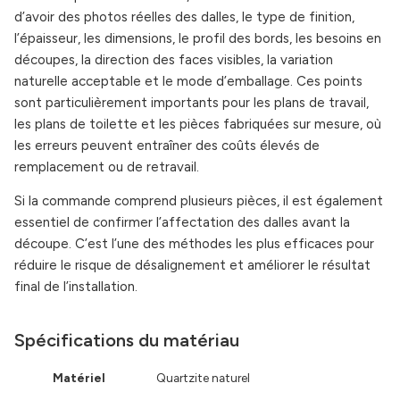
d’avoir des photos réelles des dalles, le type de finition,
l’épaisseur, les dimensions, le profil des bords, les besoins en
découpes, la direction des faces visibles, la variation
naturelle acceptable et le mode d’emballage. Ces points
sont particulièrement importants pour les plans de travail,
les plans de toilette et les pièces fabriquées sur mesure, où
les erreurs peuvent entraîner des coûts élevés de
remplacement ou de retravail.
Si la commande comprend plusieurs pièces, il est également
essentiel de confirmer l’affectation des dalles avant la
découpe. C’est l’une des méthodes les plus efficaces pour
réduire le risque de désalignement et améliorer le résultat
final de l’installation.
Spécifications du matériau
Matériel
Quartzite naturel