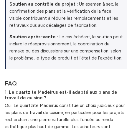
Soutien au contrôle du projet :
Un examen à sec, la
confirmation des plans et la vérification de la face
visible contribuent à réduire les remplacements et les
retravaux dus aux décalages de fabrication.
Soutien après-vente :
Le cas échéant, le soutien peut
inclure le réapprovisionnement, la coordination du
remake ou des discussions sur une compensation, selon
le problème, le type de produit et l’état de l’expédition.
FAQ
1. Le quartzite Madeirus est-il adapté aux plans de
travail de cuisine ?
Oui. Le quartzite Madeirus constitue un choix judicieux pour
les plans de travail de cuisine, en particulier pour les projets
recherchant une pierre naturelle plus foncée au rendu
esthétique plus haut de gamme. Les acheteurs sont