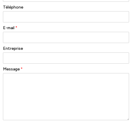
Téléphone
E-mail
*
Entreprise
Message
*