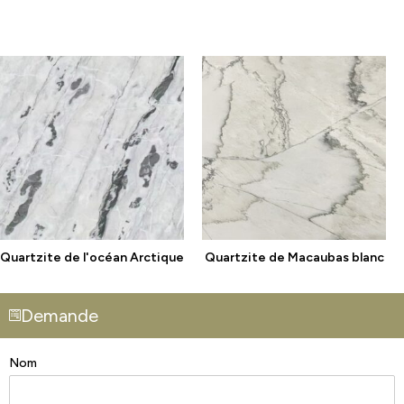
Quartzite de l'océan Arctique
Quartzite de Macaubas blanc
Demande
Nom