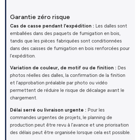
Garantie zéro risque
Cas de casse pendant l’expédition :
Les dalles sont
emballées dans des paquets de fumigation en bois,
tandis que les pièces fabriquées sont conditionnées
dans des caisses de fumigation en bois renforcées pour
l’expédition.
Variation de couleur, de motif ou de finition :
Des
photos réelles des dalles, la confirmation de la finition
et l’approbation préalable par photo ou vidéo
permettent de réduire le risque de décalage avant le
chargement.
Délai serré ou livraison urgente :
Pour les
commandes urgentes de projets, le planning de
production peut être revu à l’avance et une priorisation
des délais peut être organisée lorsque cela est possible.