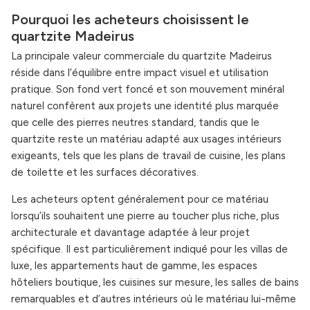
Pourquoi les acheteurs choisissent le
quartzite Madeirus
La principale valeur commerciale du quartzite Madeirus
réside dans l’équilibre entre impact visuel et utilisation
pratique. Son fond vert foncé et son mouvement minéral
naturel confèrent aux projets une identité plus marquée
que celle des pierres neutres standard, tandis que le
quartzite reste un matériau adapté aux usages intérieurs
exigeants, tels que les plans de travail de cuisine, les plans
de toilette et les surfaces décoratives.
Les acheteurs optent généralement pour ce matériau
lorsqu’ils souhaitent une pierre au toucher plus riche, plus
architecturale et davantage adaptée à leur projet
spécifique. Il est particulièrement indiqué pour les villas de
luxe, les appartements haut de gamme, les espaces
hôteliers boutique, les cuisines sur mesure, les salles de bains
remarquables et d’autres intérieurs où le matériau lui-même