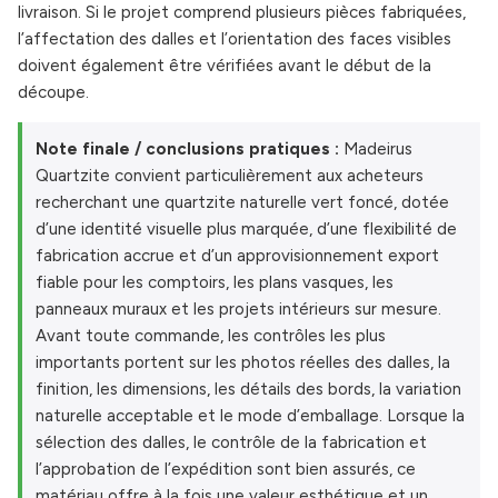
livraison. Si le projet comprend plusieurs pièces fabriquées,
l’affectation des dalles et l’orientation des faces visibles
doivent également être vérifiées avant le début de la
découpe.
Note finale / conclusions pratiques :
Madeirus
Quartzite convient particulièrement aux acheteurs
recherchant une quartzite naturelle vert foncé, dotée
d’une identité visuelle plus marquée, d’une flexibilité de
fabrication accrue et d’un approvisionnement export
fiable pour les comptoirs, les plans vasques, les
panneaux muraux et les projets intérieurs sur mesure.
Avant toute commande, les contrôles les plus
importants portent sur les photos réelles des dalles, la
finition, les dimensions, les détails des bords, la variation
naturelle acceptable et le mode d’emballage. Lorsque la
sélection des dalles, le contrôle de la fabrication et
l’approbation de l’expédition sont bien assurés, ce
matériau offre à la fois une valeur esthétique et un