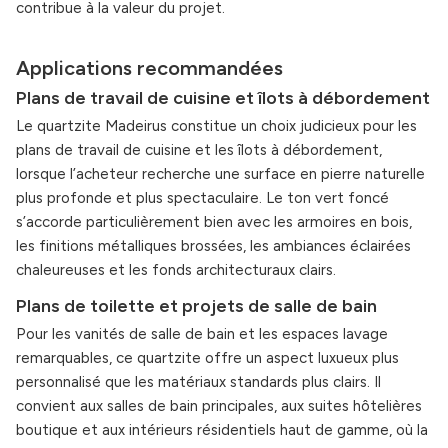
contribue à la valeur du projet.
Applications recommandées
Plans de travail de cuisine et îlots à débordement
Le quartzite Madeirus constitue un choix judicieux pour les
plans de travail de cuisine et les îlots à débordement,
lorsque l’acheteur recherche une surface en pierre naturelle
plus profonde et plus spectaculaire. Le ton vert foncé
s’accorde particulièrement bien avec les armoires en bois,
les finitions métalliques brossées, les ambiances éclairées
chaleureuses et les fonds architecturaux clairs.
Plans de toilette et projets de salle de bain
Pour les vanités de salle de bain et les espaces lavage
remarquables, ce quartzite offre un aspect luxueux plus
personnalisé que les matériaux standards plus clairs. Il
convient aux salles de bain principales, aux suites hôtelières
boutique et aux intérieurs résidentiels haut de gamme, où la