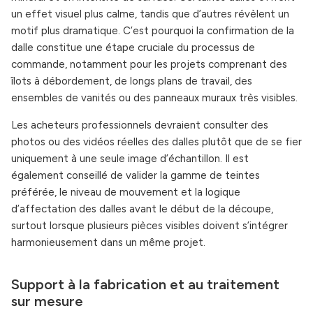
un effet visuel plus calme, tandis que d’autres révèlent un
motif plus dramatique. C’est pourquoi la confirmation de la
dalle constitue une étape cruciale du processus de
commande, notamment pour les projets comprenant des
îlots à débordement, de longs plans de travail, des
ensembles de vanités ou des panneaux muraux très visibles.
Les acheteurs professionnels devraient consulter des
photos ou des vidéos réelles des dalles plutôt que de se fier
uniquement à une seule image d’échantillon. Il est
également conseillé de valider la gamme de teintes
préférée, le niveau de mouvement et la logique
d’affectation des dalles avant le début de la découpe,
surtout lorsque plusieurs pièces visibles doivent s’intégrer
harmonieusement dans un même projet.
Support à la fabrication et au traitement
sur mesure