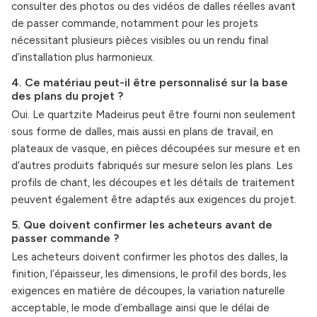
consulter des photos ou des vidéos de dalles réelles avant
de passer commande, notamment pour les projets
nécessitant plusieurs pièces visibles ou un rendu final
d’installation plus harmonieux.
4. Ce matériau peut-il être personnalisé sur la base
des plans du projet ?
Oui. Le quartzite Madeirus peut être fourni non seulement
sous forme de dalles, mais aussi en plans de travail, en
plateaux de vasque, en pièces découpées sur mesure et en
d’autres produits fabriqués sur mesure selon les plans. Les
profils de chant, les découpes et les détails de traitement
peuvent également être adaptés aux exigences du projet.
5. Que doivent confirmer les acheteurs avant de
passer commande ?
Les acheteurs doivent confirmer les photos des dalles, la
finition, l’épaisseur, les dimensions, le profil des bords, les
exigences en matière de découpes, la variation naturelle
acceptable, le mode d’emballage ainsi que le délai de