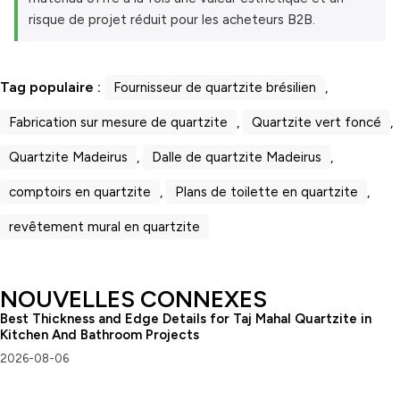
risque de projet réduit pour les acheteurs B2B.
Tag populaire :
Fournisseur de quartzite brésilien
,
Fabrication sur mesure de quartzite
,
Quartzite vert foncé
,
Quartzite Madeirus
,
Dalle de quartzite Madeirus
,
comptoirs en quartzite
,
Plans de toilette en quartzite
,
revêtement mural en quartzite
NOUVELLES CONNEXES
Best Thickness and Edge Details for Taj Mahal Quartzite in
Kitchen And Bathroom Projects
2026-08-06