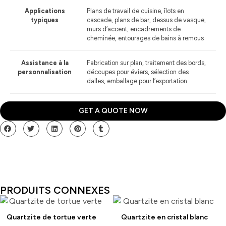
Applications
Plans de travail de cuisine, îlots en
typiques
cascade, plans de bar, dessus de vasque,
murs d’accent, encadrements de
cheminée, entourages de bains à remous
Assistance à la
Fabrication sur plan, traitement des bords,
personnalisation
découpes pour éviers, sélection des
dalles, emballage pour l’exportation
GET A QUOTE NOW
PRODUITS CONNEXES
Quartzite de tortue verte
Quartzite en cristal blanc