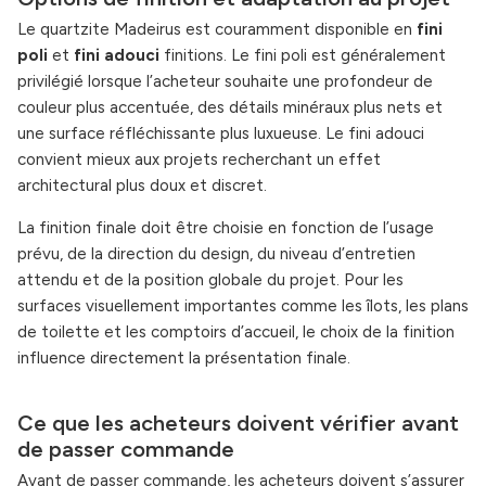
Le quartzite Madeirus est couramment disponible en
fini
poli
et
fini adouci
finitions. Le fini poli est généralement
privilégié lorsque l’acheteur souhaite une profondeur de
couleur plus accentuée, des détails minéraux plus nets et
une surface réfléchissante plus luxueuse. Le fini adouci
convient mieux aux projets recherchant un effet
architectural plus doux et discret.
La finition finale doit être choisie en fonction de l’usage
prévu, de la direction du design, du niveau d’entretien
attendu et de la position globale du projet. Pour les
surfaces visuellement importantes comme les îlots, les plans
de toilette et les comptoirs d’accueil, le choix de la finition
influence directement la présentation finale.
Ce que les acheteurs doivent vérifier avant
de passer commande
Avant de passer commande, les acheteurs doivent s’assurer