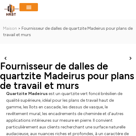
Maison
>
Fournisseur de dalles de quartzite Madeirus pour plans de
travail et murs
Fournisseur de dalles de
quartzite Madeirus pour plans
de travail et murs
Quartzite Madeirus
est un quartzite vert foncé brésilien de
qualité supérieure, idéal pour les plans de travail haut de
gamme, les îlots en cascade, les dessus de vasque, le
revêtement mural, les encadrements de cheminée et d’autres
applications intérieures sur mesure en pierre. Il convient
particulièrement aux clients recherchant une surface naturelle
audacieuse, aux nuances riches et profondes, à un caractère de