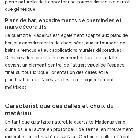
pierre naturelle doit apporter une touche distinctive plutôt
que générique.
Plans de bar, encadrements de cheminées et
murs décoratifs
Le quartzite Madeirus est également adapté aux plans de
bar, aux encadrements de cheminées, aux entourages de
bains à remous et aux applications murales décoratives.
Dans ces domaines, le mouvement naturel de la dalle
devient un élément central de l’attrait visuel de l’espace
final, surtout lorsque l’orientation des dalles et la
planification des faces visibles sont soigneusement
maîtrisées.
Caractéristique des dalles et choix du
matériau
En tant que quartzite naturel, le quartzite Madeirus varie
d’une dalle à l’autre en profondeur de teinte, en mouvement
minéral et en intensité de surface. Certaines dalles offrent