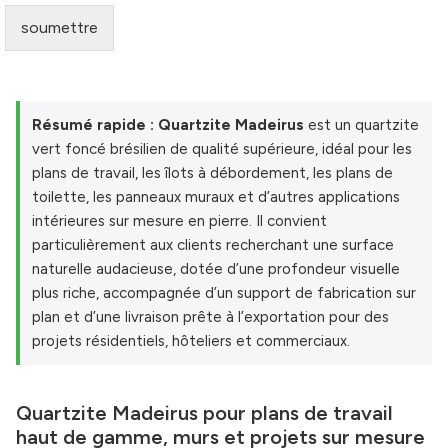
soumettre
Résumé rapide :
Quartzite Madeirus
est un quartzite
vert foncé brésilien de qualité supérieure, idéal pour les
plans de travail, les îlots à débordement, les plans de
toilette, les panneaux muraux et d’autres applications
intérieures sur mesure en pierre. Il convient
particulièrement aux clients recherchant une surface
naturelle audacieuse, dotée d’une profondeur visuelle
plus riche, accompagnée d’un support de fabrication sur
plan et d’une livraison prête à l’exportation pour des
projets résidentiels, hôteliers et commerciaux.
Quartzite Madeirus pour plans de travail
haut de gamme, murs et projets sur mesure