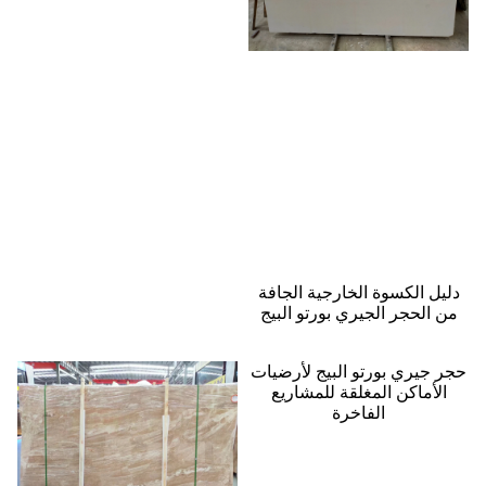
يل الكسوة الخارجية الجافة
 الحجر الجيري بورتو البيج
 جيري بورتو البيج لأرضيات
لأماكن المغلقة للمشاريع
الفاخرة