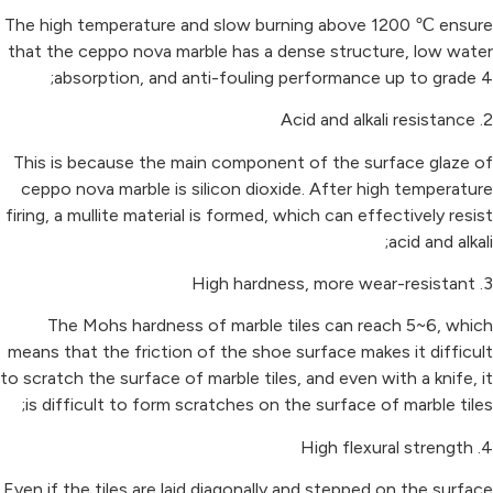
The high temperature and slow burning above 1200
℃
ensure
that the ceppo nova marble has a dense structure, low water
absorption, and anti-fouling performance up to grade 4;
2. Acid and alkali resistance
This is because the main component of the surface glaze of
ceppo nova marble is silicon dioxide. After high temperature
firing, a mullite material is formed, which can effectively resist
acid and alkali;
3. High hardness, more wear-resistant
The Mohs hardness of marble tiles can reach 5~6, which
means that the friction of the shoe surface makes it difficult
to scratch the surface of marble tiles, and even with a knife, it
is difficult to form scratches on the surface of marble tiles;
4. High flexural strength
Even if the tiles are laid diagonally and stepped on the surface