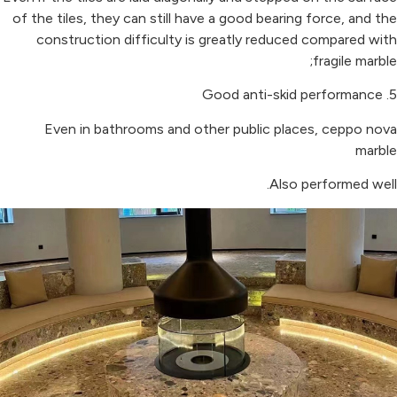
of the tiles, they can still have a good bearing force, and the
construction difficulty is greatly reduced compared with
fragile marble;
5. Good anti-skid performance
Even in bathrooms and other public places, ceppo nova
marble
Also performed well.