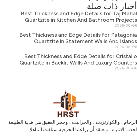
أخبار ذات صلة
Best Thickness and Edge Details for Taj Mahal
Quartzite in Kitchen And Bathroom Projects
2026-08-06
Best Thickness and Edge Details for Patagonia
Quartzite in Statement Walls And Islands
2026-08-06
Best Thickness and Edge Details for Cristallo
Quartzite in Backlit Walls And Luxury Counters
2026-08-06
الرخام ، والكوارتزيت ، والجرانيت ، وحجر العقيق هي هدية الطبيعة
لجذب الانتباه ، ونعتقد أن براعتنا الحرفية ستلفت انتباهك.