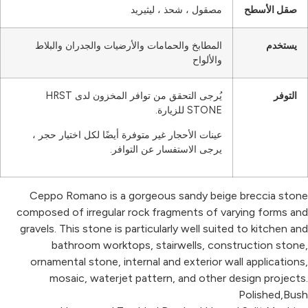
صقل الأسطح
مصقول ، شحذ ، ليثيريد
يستخدم
المطابخ والحمامات والأرضيات والجدران والبلاط
والألواح
التوفر
يُرجى التحقق من توافر المخزون لدى HRST
STONE للزيارة.
عينات الأحجار غير متوفرة أيضًا لكل اختيار حجر ،
يرجى الاستفسار عن التوافر.
Ceppo Romano is a gorgeous sandy beige breccia stone
composed of irregular rock fragments of varying forms and
gravels. This stone is particularly well suited to kitchen and
bathroom worktops, stairwells, construction stone,
ornamental stone, internal and exterior wall applications,
mosaic, waterjet pattern, and other design projects.
Polished,Bush