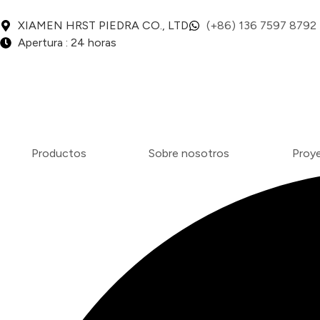
XIAMEN HRST PIEDRA CO., LTD
(+86) 136 7597 8792
Apertura : 24 horas
Productos
Sobre nosotros
Proye