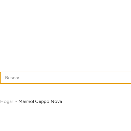
Hogar
>
Mármol Ceppo Nova