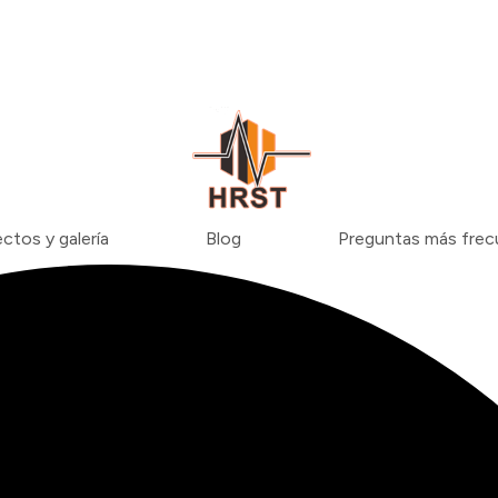
ctos y galería
Blog
Preguntas más fre