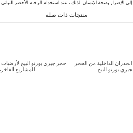
 إلى الإضرار بصحة الإنسان. لذلك ، عند استخدام الرخام الأخضر النباتي 
منتجات ذات صله
الجدران الداخلية من الحجر
حجر جيري بورتو البيج لأرضيات ا
جيري بورتو البيج
للمشاريع الفاخرة