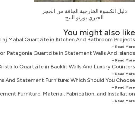
دليل الكسوة الخارجية الجافة من الحجر
الجيري بورتو البيج
You might also like
 Taj Mahal Quartzite in Kitchen And Bathroom Projects
Read More +
for Patagonia Quartzite in Statement Walls And Islands
Read More +
ristallo Quartzite in Backlit Walls And Luxury Counters
Read More +
ns And Statement Furniture: Which Should You Choose?
Read More +
ent Furniture: Material, Fabrication, and Installation
Read More +