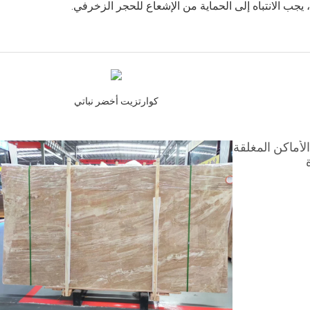
، يجب الانتباه إلى الحماية من الإشعاع للحجر الزخرفي.
كوارتزيت أخضر نباتي
لأماكن المغلقة