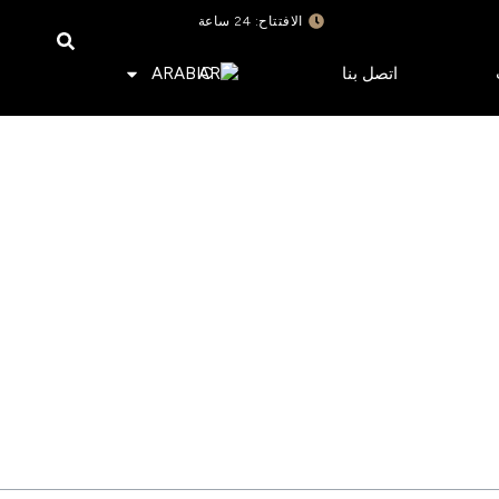
الافتتاح: 24 ساعة
اتصل بنا
ARABIC