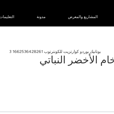
المشاريع والمعرض
مدونة
التعليمات
ام الأخضر النباتي