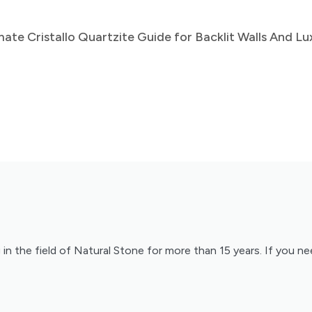
mate Cristallo Quartzite Guide for Backlit Walls And Lu
ng in the field of Natural Stone for more than 15 years. If you 