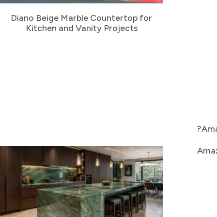
Diano Beige Marble Countertop for
Kitchen and Vanity Projects
Ama
Amaz