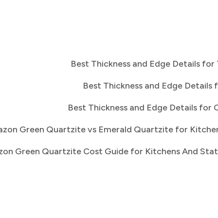
Best Thickness and Edge Details for
Best Thickness and Edge Details 
Best Thickness and Edge Details for C
zon Green Quartzite vs Emerald Quartzite for Kitche
on Green Quartzite Cost Guide for Kitchens And Statem