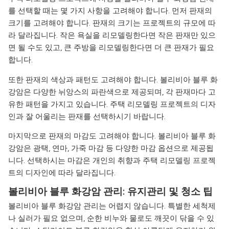
를 선택할 때는 몇 가지 사항을 고려해야 합니다. 먼저 판재의
크기를 고려해야 합니다. 판재의 크기는 프로젝트의 규모에 따
라 달라집니다. 작은 욕실을 리모델링한다면 작은 판재만 있으
면 될 수도 있고, 큰 주방을 리모델링한다면 더 큰 판재가 필요
합니다.
또한 판재의 색상과 패턴도 고려해야 합니다. 볼리비아 블루 화
강암은 다양한 뉘앙스의 파란색으로 제공되며, 각 판재마다 고
유한 패턴을 가지고 있습니다. 주택 리모델링 프로젝트의 디자
인과 잘 어울리는 판재를 선택하시기 바랍니다.
마지막으로 판재의 마감도 고려해야 합니다. 볼리비아 블루 화
강암은 광택, 연마, 가죽 마감 등 다양한 마감 옵션으로 제공됩
니다. 선택하시는 마감은 개인의 취향과 주택 리모델링 프로젝
트의 디자인에 따라 달라집니다.
볼리비아 블루 화강암 관리: 유지관리 및 청소 팁
볼리비아 블루 화강암 관리는 어렵지 않습니다. 특별한 세척제
나 실러가 필요 없으며, 순한 비누와 물로도 깨끗이 닦을 수 있