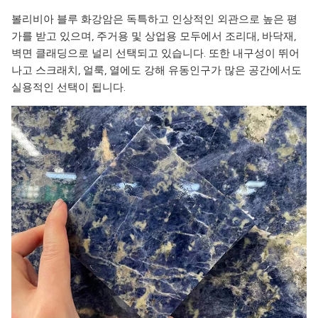
볼리비아 블루 화강암은 독특하고 인상적인 외관으로 높은 평
가를 받고 있으며, 주거용 및 상업용 모두에서 조리대, 바닥재,
벽면 클래딩으로 널리 선택되고 있습니다. 또한 내구성이 뛰어
나고 스크래치, 얼룩, 열에도 강해 유동인구가 많은 공간에서도
실용적인 선택이 됩니다.