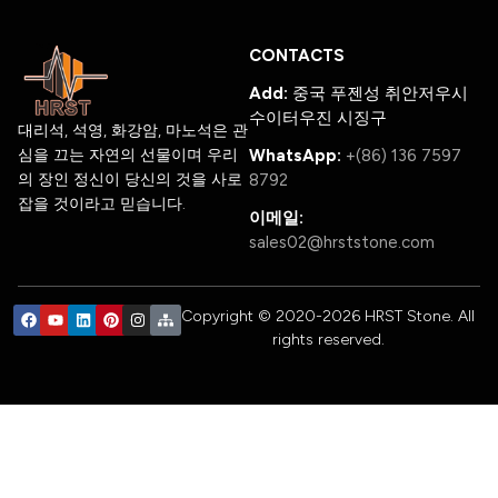
CONTACTS
Add:
중국 푸젠성 취안저우시
수이터우진 시징구
대리석, 석영, 화강암, 마노석은 관
심을 끄는 자연의 선물이며 우리
WhatsApp:
+(86) 136 7597
의 장인 정신이 당신의 것을 사로
8792
잡을 것이라고 믿습니다.
이메일:
sales02@hrststone.com
Copyright © 2020-2026 HRST Stone. All
rights reserved.