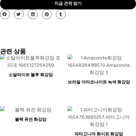
지금 견적 받기
관련 상품
소달라이트 블루 화강암
브라질 아마조나이트 녹색 화강암
블랙 퓨전 화강암
파타고니아 화이트 화강암