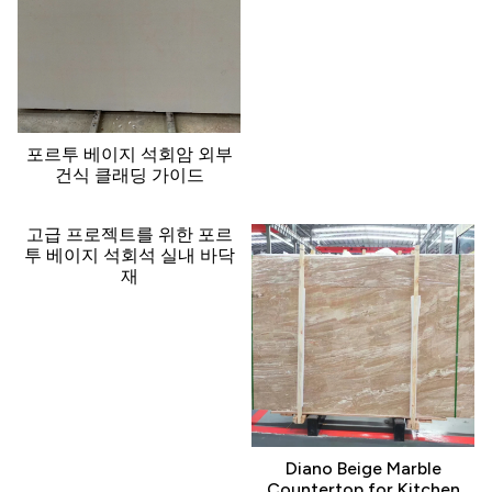
포르투 베이지 석회암 외부
건식 클래딩 가이드
고급 프로젝트를 위한 포르
투 베이지 석회석 실내 바닥
재
Diano Beige Marble
Countertop for Kitchen