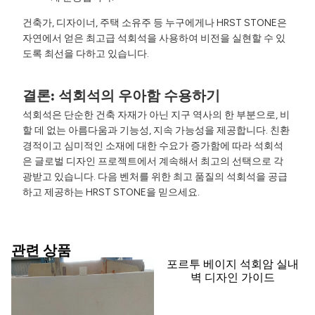
건축가, 디자이너, 주택 소유주 등 누구에게나 HRST STONE은
자연에서 얻은 최고급 석회석을 사용하여 비전을 실현할 수 있
도록 최선을 다하고 있습니다.
결론: 석회석의 우아함 수용하기
석회석은 단순한 건축 자재가 아닌 지구 역사의 한 부분으로, 비
할 데 없는 아름다움과 기능성, 지속 가능성을 제공합니다. 친환
경적이고 심미적인 소재에 대한 수요가 증가함에 따라 석회석
은 글로벌 디자인 프로젝트에서 계속해서 최고의 선택으로 각
광받고 있습니다. 다음 벤처를 위한 최고 품질의 석회석을 공급
하고 제공하는 HRST STONE을 믿으세요.
관련 상품
포르투 베이지 석회암 실내
벽 디자인 가이드