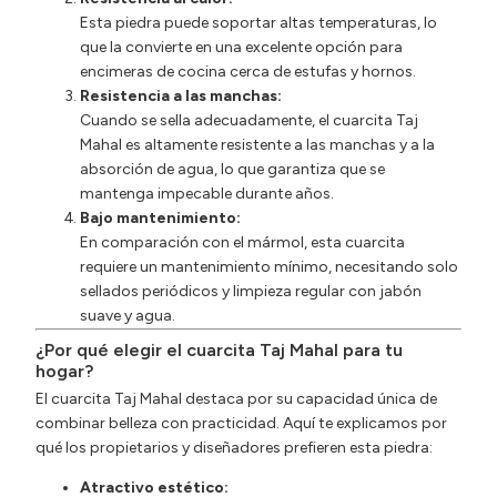
Esta piedra puede soportar altas temperaturas, lo
que la convierte en una excelente opción para
encimeras de cocina cerca de estufas y hornos.
Resistencia a las manchas:
Cuando se sella adecuadamente, el cuarcita Taj
Mahal es altamente resistente a las manchas y a la
absorción de agua, lo que garantiza que se
mantenga impecable durante años.
Bajo mantenimiento:
En comparación con el mármol, esta cuarcita
requiere un mantenimiento mínimo, necesitando solo
sellados periódicos y limpieza regular con jabón
suave y agua.
¿Por qué elegir el cuarcita Taj Mahal para tu
hogar?
El cuarcita Taj Mahal destaca por su capacidad única de
combinar belleza con practicidad. Aquí te explicamos por
qué los propietarios y diseñadores prefieren esta piedra:
Atractivo estético: