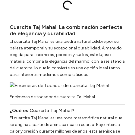
Cuarcita Taj Mahal: La combinación perfecta
de elegancia y durabilidad
El cuarcita Taj Mahal es una piedra natural célebre por su
belleza atemporal y su excepcional durabilidad. A menudo
elegida para encimeras, paredes y suelos, este lujoso
material combina la elegancia del mármol con la resistencia
del cuarcita, lo que lo convierte en una opción ideal tanto
para interiores modernos como clásicos.
Encimeras de tocador de cuarcita Taj Mahal
¿Qué es
Cuarcita Taj Mahal
?
El cuarcita Taj Mahal es una roca metamórfica natural que
se origina a partir de arenisca rica en cuarzo. Bajo intensa
calor y presión durante millones de años, esta arenisca se