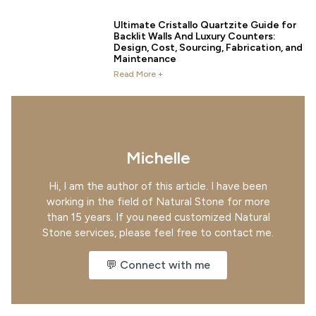
Ultimate Cristallo Quartzite Guide for
Backlit Walls And Luxury Counters:
Design, Cost, Sourcing, Fabrication, and
Maintenance
Read More +
Michelle
Hi, I am the author of this article. I have been
working in the field of Natural Stone for more
than 15 years. If you need customized Natural
Stone services, please feel free to contact me.
💬 Connect with me