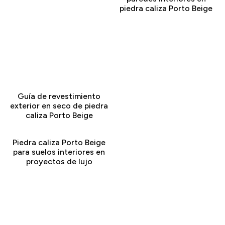
piedra caliza Porto Beige
Guía de revestimiento
exterior en seco de piedra
caliza Porto Beige
Piedra caliza Porto Beige
para suelos interiores en
proyectos de lujo