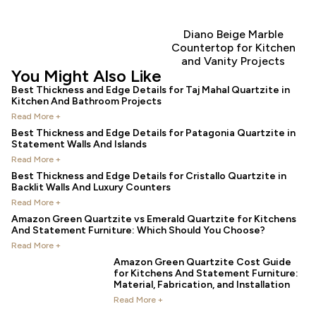
Diano Beige Marble
Countertop for Kitchen
and Vanity Projects
You Might Also Like
Best Thickness and Edge Details for Taj Mahal Quartzite in
Kitchen And Bathroom Projects
Read More +
Best Thickness and Edge Details for Patagonia Quartzite in
Statement Walls And Islands
Read More +
Best Thickness and Edge Details for Cristallo Quartzite in
Backlit Walls And Luxury Counters
Read More +
Amazon Green Quartzite vs Emerald Quartzite for Kitchens
And Statement Furniture: Which Should You Choose?
Read More +
Amazon Green Quartzite Cost Guide
for Kitchens And Statement Furniture:
Material, Fabrication, and Installation
Read More +