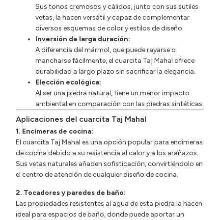
Sus tonos cremosos y cálidos, junto con sus sutiles
vetas, la hacen versátil y capaz de complementar
diversos esquemas de color y estilos de diseño.
Inversión de larga duración:
A diferencia del mármol, que puede rayarse o
mancharse fácilmente, el cuarcita Taj Mahal ofrece
durabilidad a largo plazo sin sacrificar la elegancia.
Elección ecológica:
Al ser una piedra natural, tiene un menor impacto
ambiental en comparación con las piedras sintéticas.
Aplicaciones del cuarcita Taj Mahal
1. Encimeras de cocina:
El cuarcita Taj Mahal es una opción popular para encimeras
de cocina debido a su resistencia al calor y a los arañazos.
Sus vetas naturales añaden sofisticación, convirtiéndolo en
el centro de atención de cualquier diseño de cocina.
2. Tocadores y paredes de baño:
Las propiedades resistentes al agua de esta piedra la hacen
ideal para espacios de baño, donde puede aportar un