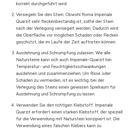
korrekt durchgeführt wird.
Versiegeln Sie den Stein: Obwohl Roma Imperiale
Quarzit sehr fleckenbeständig ist, sollte der Stein
nach der Verlegung versiegelt werden. Dadurch wird
die Oberfläche vor möglichen Schäden oder Flecken
geschützt, die im Laufe der Zeit auftreten können.
Ausdehnung und Schrumpfung zulassen: Wie alle
Natursteine kann sich auch Imperiale-Quarzit bei
Temperatur- und Feuchtigkeitsschwankungen
ausdehnen und zusammenziehen. Um Risse oder
Schäden zu vermeiden, ist es wichtig, bei der
Verlegung des Steins einen gewissen Spielraum für
Ausdehnung und Schrumpfung zu lassen.
Verwenden Sie den richtigen Klebstoff: Imperiale
Quarzit erfordert einen starken Klebstoff, der speziell
für die Verwendung mit Naturstein konzipiert ist. Die
Verwendung eines falschen Klebers kann zu