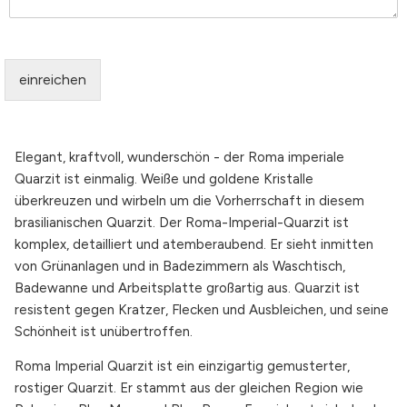
einreichen
Elegant, kraftvoll, wunderschön - der Roma imperiale
Quarzit ist einmalig. Weiße und goldene Kristalle
überkreuzen und wirbeln um die Vorherrschaft in diesem
brasilianischen Quarzit. Der Roma-Imperial-Quarzit ist
komplex, detailliert und atemberaubend. Er sieht inmitten
von Grünanlagen und in Badezimmern als Waschtisch,
Badewanne und Arbeitsplatte großartig aus. Quarzit ist
resistent gegen Kratzer, Flecken und Ausbleichen, und seine
Schönheit ist unübertroffen.
Roma Imperial Quarzit ist ein einzigartig gemusterter,
rostiger Quarzit. Er stammt aus der gleichen Region wie