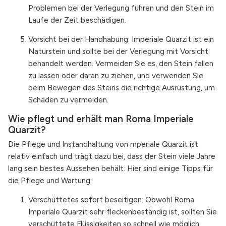
Problemen bei der Verlegung führen und den Stein im
Laufe der Zeit beschädigen.
Vorsicht bei der Handhabung: Imperiale Quarzit ist ein
Naturstein und sollte bei der Verlegung mit Vorsicht
behandelt werden. Vermeiden Sie es, den Stein fallen
zu lassen oder daran zu ziehen, und verwenden Sie
beim Bewegen des Steins die richtige Ausrüstung, um
Schäden zu vermeiden.
Wie pflegt und erhält man Roma Imperiale
Quarzit?
Die Pflege und Instandhaltung von mperiale Quarzit ist
relativ einfach und trägt dazu bei, dass der Stein viele Jahre
lang sein bestes Aussehen behält. Hier sind einige Tipps für
die Pflege und Wartung:
Verschüttetes sofort beseitigen: Obwohl Roma
Imperiale Quarzit sehr fleckenbeständig ist, sollten Sie
verschüttete Flüssigkeiten so schnell wie möglich