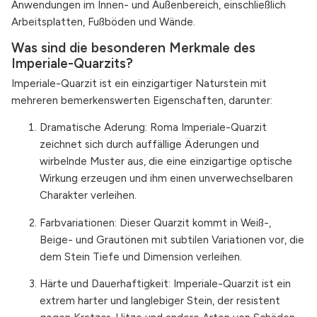
Anwendungen im Innen- und Außenbereich, einschließlich
Arbeitsplatten, Fußböden und Wände.
Was sind die besonderen Merkmale des
Imperiale-Quarzits?
Imperiale-Quarzit ist ein einzigartiger Naturstein mit
mehreren bemerkenswerten Eigenschaften, darunter:
Dramatische Aderung: Roma Imperiale-Quarzit
zeichnet sich durch auffällige Äderungen und
wirbelnde Muster aus, die eine einzigartige optische
Wirkung erzeugen und ihm einen unverwechselbaren
Charakter verleihen.
Farbvariationen: Dieser Quarzit kommt in Weiß-,
Beige- und Grautönen mit subtilen Variationen vor, die
dem Stein Tiefe und Dimension verleihen.
Härte und Dauerhaftigkeit: Imperiale-Quarzit ist ein
extrem harter und langlebiger Stein, der resistent