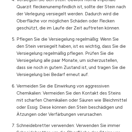
Quarzit fleckenunempfindlich ist, sollte der Stein nach
der Verlegung versiegelt werden. Dadurch wird die
Oberfläche vor möglichen Schäden oder Flecken
geschützt, die im Laufe der Zeit auftreten können.
Pflegen Sie die Versiegelung regelmäßig: Wenn Sie
den Stein versiegelt haben, ist es wichtig, dass Sie die
Versiegelung regelmäßig pflegen. Prüfen Sie die
Versiegelung alle paar Monate, um sicherzustellen,
dass sie noch in gutem Zustand ist, und tragen Sie die
Versiegelung bei Bedarf erneut auf.
Vermeiden Sie die Einwirkung von aggressiven
Chemikalien: Vermeiden Sie den Kontakt des Steins
mit scharfen Chemikalien oder Säuren wie Bleichmittel
oder Essig. Diese können den Stein beschädigen und
Ätzungen oder Verfärbungen verursachen.
Schneidebretter verwenden: Verwenden Sie immer