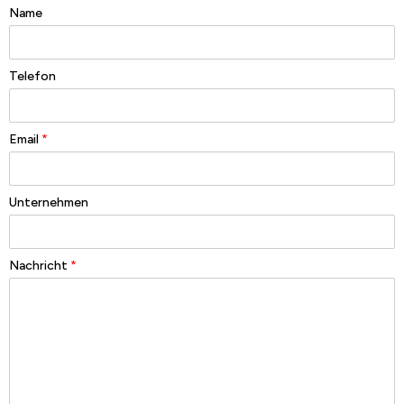
Name
Telefon
Email
*
Unternehmen
Nachricht
*