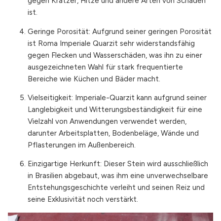
gegen Kratzer, Hitze und andere Arten von Schäden
ist.
Geringe Porosität: Aufgrund seiner geringen Porosität
ist Roma Imperiale Quarzit sehr widerstandsfähig
gegen Flecken und Wasserschäden, was ihn zu einer
ausgezeichneten Wahl für stark frequentierte
Bereiche wie Küchen und Bäder macht.
Vielseitigkeit: Imperiale-Quarzit kann aufgrund seiner
Langlebigkeit und Witterungsbeständigkeit für eine
Vielzahl von Anwendungen verwendet werden,
darunter Arbeitsplatten, Bodenbeläge, Wände und
Pflasterungen im Außenbereich.
Einzigartige Herkunft: Dieser Stein wird ausschließlich
in Brasilien abgebaut, was ihm eine unverwechselbare
Entstehungsgeschichte verleiht und seinen Reiz und
seine Exklusivität noch verstärkt.