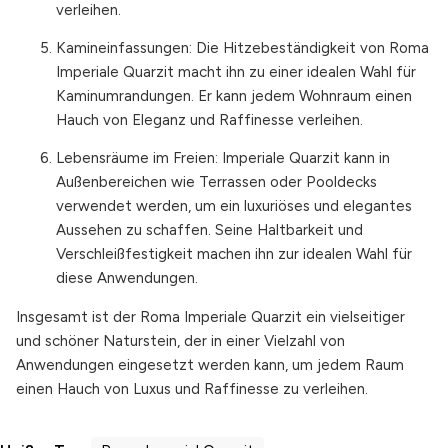
verleihen.
Kamineinfassungen: Die Hitzebeständigkeit von Roma
Imperiale Quarzit macht ihn zu einer idealen Wahl für
Kaminumrandungen. Er kann jedem Wohnraum einen
Hauch von Eleganz und Raffinesse verleihen.
Lebensräume im Freien: Imperiale Quarzit kann in
Außenbereichen wie Terrassen oder Pooldecks
verwendet werden, um ein luxuriöses und elegantes
Aussehen zu schaffen. Seine Haltbarkeit und
Verschleißfestigkeit machen ihn zur idealen Wahl für
diese Anwendungen.
Insgesamt ist der Roma Imperiale Quarzit ein vielseitiger
und schöner Naturstein, der in einer Vielzahl von
Anwendungen eingesetzt werden kann, um jedem Raum
einen Hauch von Luxus und Raffinesse zu verleihen.