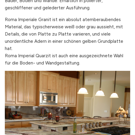
Bäder, Böden und Wände. Erhältlich in polierter,
geschliffener und gelederter Ausführung.
Roma Imperiale Granit ist ein absolut atemberaubendes
Material, das typischerweise weiß oder grau aussieht, mit
Details, die von Platte zu Platte variieren, und viele
unordentliche Adern in einer schönen gelben Grundplatte
hat.
Roma Imperial Quarzit ist auch eine ausgezeichnete Wahl
für die Boden- und Wandgestaltung.