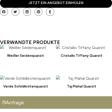
JETZT EIN ANGEBOT EINHOLEN
VERWANDTE PRODUKTE
Weißer Seidenquarzit
Cristallo Tiffany Quarzit
Verde Schildkrötenquarzit
Taj Mahal Quarzit
Anfrage