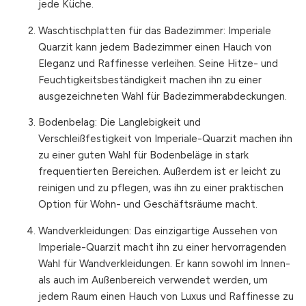
jede Küche.
Waschtischplatten für das Badezimmer: Imperiale
Quarzit kann jedem Badezimmer einen Hauch von
Eleganz und Raffinesse verleihen. Seine Hitze- und
Feuchtigkeitsbeständigkeit machen ihn zu einer
ausgezeichneten Wahl für Badezimmerabdeckungen.
Bodenbelag: Die Langlebigkeit und
Verschleißfestigkeit von Imperiale-Quarzit machen ihn
zu einer guten Wahl für Bodenbeläge in stark
frequentierten Bereichen. Außerdem ist er leicht zu
reinigen und zu pflegen, was ihn zu einer praktischen
Option für Wohn- und Geschäftsräume macht.
Wandverkleidungen: Das einzigartige Aussehen von
Imperiale-Quarzit macht ihn zu einer hervorragenden
Wahl für Wandverkleidungen. Er kann sowohl im Innen-
als auch im Außenbereich verwendet werden, um
jedem Raum einen Hauch von Luxus und Raffinesse zu