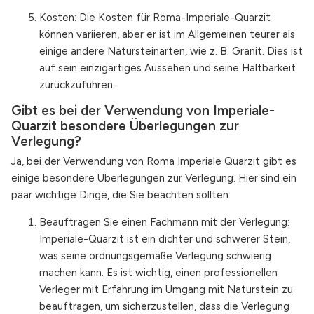
Kosten: Die Kosten für Roma-Imperiale-Quarzit
können variieren, aber er ist im Allgemeinen teurer als
einige andere Natursteinarten, wie z. B. Granit. Dies ist
auf sein einzigartiges Aussehen und seine Haltbarkeit
zurückzuführen.
Gibt es bei der Verwendung von Imperiale-
Quarzit besondere Überlegungen zur
Verlegung?
Ja, bei der Verwendung von Roma Imperiale Quarzit gibt es
einige besondere Überlegungen zur Verlegung. Hier sind ein
paar wichtige Dinge, die Sie beachten sollten:
Beauftragen Sie einen Fachmann mit der Verlegung:
Imperiale-Quarzit ist ein dichter und schwerer Stein,
was seine ordnungsgemäße Verlegung schwierig
machen kann. Es ist wichtig, einen professionellen
Verleger mit Erfahrung im Umgang mit Naturstein zu
beauftragen, um sicherzustellen, dass die Verlegung