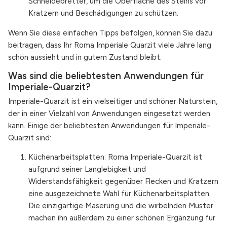
Schneidebretter, um die Oberfläche des Steins vor
Kratzern und Beschädigungen zu schützen.
Wenn Sie diese einfachen Tipps befolgen, können Sie dazu
beitragen, dass Ihr Roma Imperiale Quarzit viele Jahre lang
schön aussieht und in gutem Zustand bleibt.
Was sind die beliebtesten Anwendungen für
Imperiale-Quarzit?
Imperiale-Quarzit ist ein vielseitiger und schöner Naturstein,
der in einer Vielzahl von Anwendungen eingesetzt werden
kann. Einige der beliebtesten Anwendungen für Imperiale-
Quarzit sind:
Küchenarbeitsplatten: Roma Imperiale-Quarzit ist
aufgrund seiner Langlebigkeit und
Widerstandsfähigkeit gegenüber Flecken und Kratzern
eine ausgezeichnete Wahl für Küchenarbeitsplatten.
Die einzigartige Maserung und die wirbelnden Muster
machen ihn außerdem zu einer schönen Ergänzung für