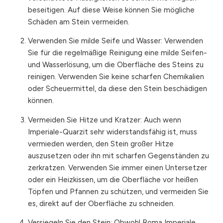
beseitigen. Auf diese Weise können Sie mögliche
Schäden am Stein vermeiden.
Verwenden Sie milde Seife und Wasser: Verwenden
Sie für die regelmäßige Reinigung eine milde Seifen-
und Wasserlösung, um die Oberfläche des Steins zu
reinigen. Verwenden Sie keine scharfen Chemikalien
oder Scheuermittel, da diese den Stein beschädigen
können.
Vermeiden Sie Hitze und Kratzer: Auch wenn
Imperiale-Quarzit sehr widerstandsfähig ist, muss
vermieden werden, den Stein großer Hitze
auszusetzen oder ihn mit scharfen Gegenständen zu
zerkratzen. Verwenden Sie immer einen Untersetzer
oder ein Heizkissen, um die Oberfläche vor heißen
Töpfen und Pfannen zu schützen, und vermeiden Sie
es, direkt auf der Oberfläche zu schneiden.
Versiegeln Sie den Stein: Obwohl Roma Imperiale