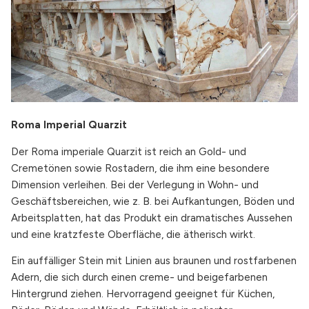
Roma Imperial Quarzit
Der Roma imperiale Quarzit ist reich an Gold- und
Cremetönen sowie Rostadern, die ihm eine besondere
Dimension verleihen. Bei der Verlegung in Wohn- und
Geschäftsbereichen, wie z. B. bei Aufkantungen, Böden und
Arbeitsplatten, hat das Produkt ein dramatisches Aussehen
und eine kratzfeste Oberfläche, die ätherisch wirkt.
Ein auffälliger Stein mit Linien aus braunen und rostfarbenen
Adern, die sich durch einen creme- und beigefarbenen
Hintergrund ziehen. Hervorragend geeignet für Küchen,