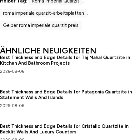
Heißer Tag:
Roma Imperial Quarzit
,
roma imperiale quarzit-arbeitsplatten
,
Gelber roma imperiale quarzit preis
ÄHNLICHE NEUIGKEITEN
Best Thickness and Edge Details for Taj Mahal Quartzite in
Kitchen And Bathroom Projects
2026-08-06
Best Thickness and Edge Details for Patagonia Quartzite in
Statement Walls And Islands
2026-08-06
Best Thickness and Edge Details for Cristallo Quartzite in
Backlit Walls And Luxury Counters