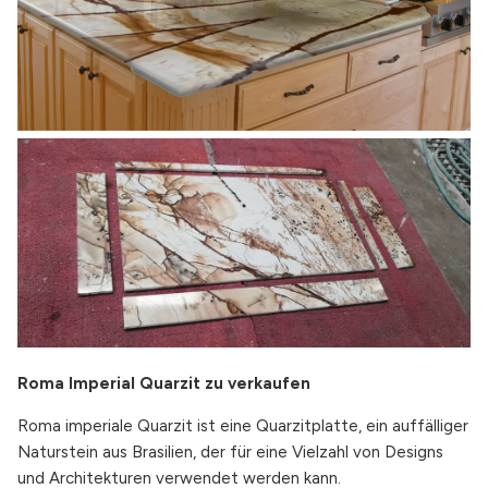
Roma Imperial Quarzit zu verkaufen
Roma imperiale Quarzit ist eine Quarzitplatte, ein auffälliger
Naturstein aus Brasilien, der für eine Vielzahl von Designs
und Architekturen verwendet werden kann.