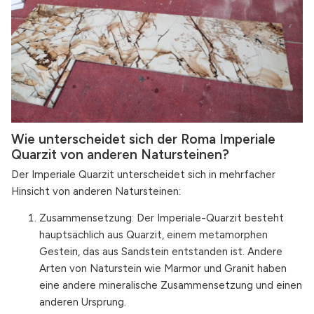
Wie unterscheidet sich der Roma Imperiale
Quarzit von anderen Natursteinen?
Der Imperiale Quarzit unterscheidet sich in mehrfacher
Hinsicht von anderen Natursteinen:
Zusammensetzung: Der Imperiale-Quarzit besteht
hauptsächlich aus Quarzit, einem metamorphen
Gestein, das aus Sandstein entstanden ist. Andere
Arten von Naturstein wie Marmor und Granit haben
eine andere mineralische Zusammensetzung und einen
anderen Ursprung.