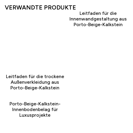
VERWANDTE PRODUKTE
Leitfaden für die
Innenwandgestaltung aus
Porto-Beige-Kalkstein
Leitfaden für die trockene
Außenverkleidung aus
Porto-Beige-Kalkstein
Porto-Beige-Kalkstein-
Innenbodenbelag für
Luxusprojekte