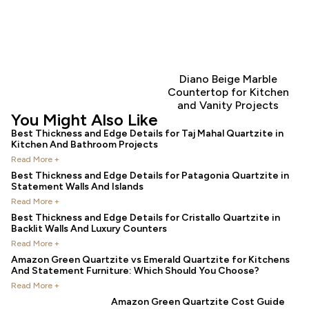
Diano Beige Marble
Countertop for Kitchen
and Vanity Projects
You Might Also Like
Best Thickness and Edge Details for Taj Mahal Quartzite in
Kitchen And Bathroom Projects
Read More +
Best Thickness and Edge Details for Patagonia Quartzite in
Statement Walls And Islands
Read More +
Best Thickness and Edge Details for Cristallo Quartzite in
Backlit Walls And Luxury Counters
Read More +
Amazon Green Quartzite vs Emerald Quartzite for Kitchens
And Statement Furniture: Which Should You Choose?
Read More +
Amazon Green Quartzite Cost Guide