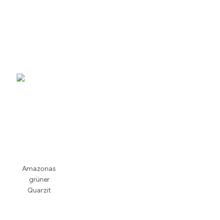
Amazonas
grüner
Quarzit