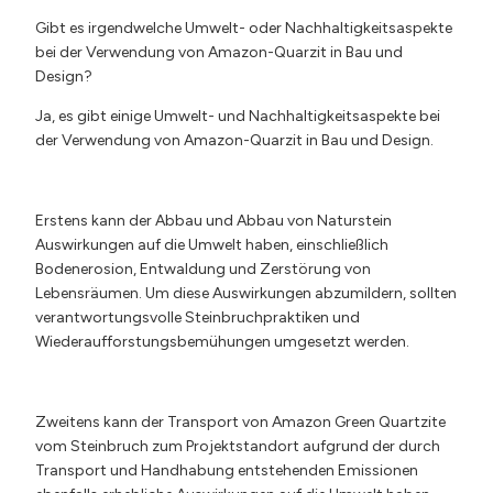
Gibt es irgendwelche Umwelt- oder Nachhaltigkeitsaspekte
bei der Verwendung von Amazon-Quarzit in Bau und
Design?
Ja, es gibt einige Umwelt- und Nachhaltigkeitsaspekte bei
der Verwendung von Amazon-Quarzit in Bau und Design.
Erstens kann der Abbau und Abbau von Naturstein
Auswirkungen auf die Umwelt haben, einschließlich
Bodenerosion, Entwaldung und Zerstörung von
Lebensräumen. Um diese Auswirkungen abzumildern, sollten
verantwortungsvolle Steinbruchpraktiken und
Wiederaufforstungsbemühungen umgesetzt werden.
Zweitens kann der Transport von Amazon Green Quartzite
vom Steinbruch zum Projektstandort aufgrund der durch
Transport und Handhabung entstehenden Emissionen