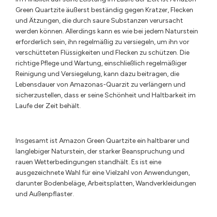
Green Quartzite äußerst beständig gegen Kratzer, Flecken
und Ätzungen, die durch saure Substanzen verursacht
werden können. Allerdings kann es wie bei jedem Naturstein
erforderlich sein, ihn regelmäßig zu versiegeln, um ihn vor
verschütteten Flüssigkeiten und Flecken zu schützen. Die
richtige Pflege und Wartung, einschließlich regelmäßiger
Reinigung und Versiegelung, kann dazu beitragen, die
Lebensdauer von Amazonas-Quarzit zu verlängern und
sicherzustellen, dass er seine Schönheit und Haltbarkeit im
Laufe der Zeit behält.
Insgesamt ist Amazon Green Quartzite ein haltbarer und
langlebiger Naturstein, der starker Beanspruchung und
rauen Wetterbedingungen standhält. Es ist eine
ausgezeichnete Wahl für eine Vielzahl von Anwendungen,
darunter Bodenbeläge, Arbeitsplatten, Wandverkleidungen
und Außenpflaster.