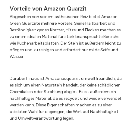
Vorteile von Amazon Quarzit
Abgesehen von seinem ästhetischen Reiz bietet Amazon
Green Quartzite mehrere Vorteile. Seine Haltbarkeit und
Beständigkeit gegen Kratzer, Hitze und Flecken machen es
zu einem idealen Material für stark beanspruchte Bereiche
wie Küchenarbeitsplatten. Der Stein ist außerdem leicht zu
pflegen und zu reinigen und erfordert nur milde Seife und
Wasser.
Darüber hinaus ist Amazonasquarzit umweltfreundlich, da
es sich um einen Naturstein handelt, der keine schädlichen
Chemikalien oder Strahlung abgibt. Es ist außerdem ein
nachhaltiges Material, da es recycelt und wiederverwendet
werden kann. Diese Eigenschaften machen es zu einer
beliebten Wahl für diejenigen, die Wert auf Nachhaltigkeit
und Umweltverantwortung legen.