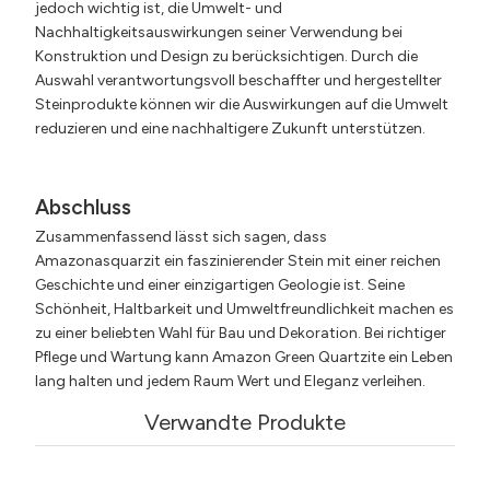
jedoch wichtig ist, die Umwelt- und
Nachhaltigkeitsauswirkungen seiner Verwendung bei
Konstruktion und Design zu berücksichtigen. Durch die
Auswahl verantwortungsvoll beschaffter und hergestellter
Steinprodukte können wir die Auswirkungen auf die Umwelt
reduzieren und eine nachhaltigere Zukunft unterstützen.
Abschluss
Zusammenfassend lässt sich sagen, dass
Amazonasquarzit ein faszinierender Stein mit einer reichen
Geschichte und einer einzigartigen Geologie ist. Seine
Schönheit, Haltbarkeit und Umweltfreundlichkeit machen es
zu einer beliebten Wahl für Bau und Dekoration. Bei richtiger
Pflege und Wartung kann Amazon Green Quartzite ein Leben
lang halten und jedem Raum Wert und Eleganz verleihen.
Verwandte Produkte