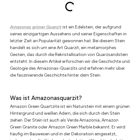
Amazonas grüner Quarzit
ist ein Edelstein, der aufgrund
seines einzigartigen Aussehens und seiner Eigenschaften in
letzter Zeit an Popularität gewonnen hat. Bei diesem Stein
handelt es sich um eine Art Quarzit, ein metamorphes
Gestein, das durch die Rekristallisation von Quarzsandstein
entsteht. In diesem Artikel erforschen wir die Geschichte und
Geologie des Amazonas-Quarzits und erfahren mehr über
die faszinierende Geschichte hinter dem Stein.
Was ist Amazonasquarzit?
Amazon Green Quartzite ist ein Naturstein mit einem grünen
Hintergrund und weißen Adern, die sich durch den Stein
ziehen. Der Stein ist auch als Verde Amazonia, Amazon
Green Granite oder Amazon Green Marble bekannt. Er wird
häufig im Bauwesen und in der Dekoration eingesetzt,