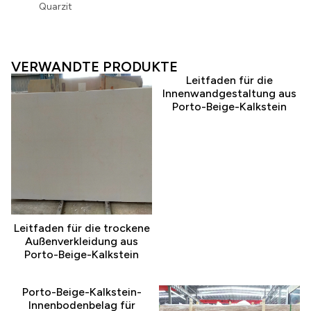
Quarzit
VERWANDTE PRODUKTE
Leitfaden für die
Innenwandgestaltung aus
Porto-Beige-Kalkstein
Leitfaden für die trockene
Außenverkleidung aus
Porto-Beige-Kalkstein
Porto-Beige-Kalkstein-
Innenbodenbelag für