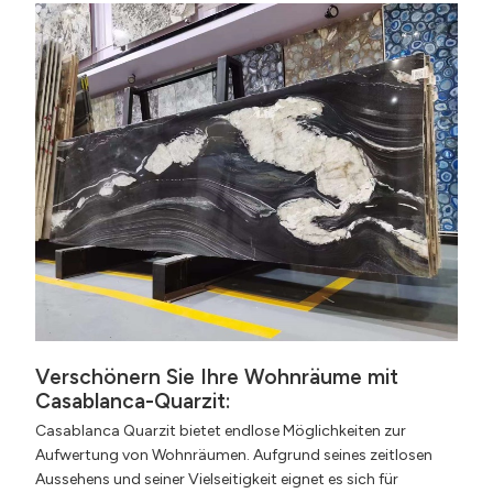
Verschönern Sie Ihre Wohnräume mit
Casablanca-Quarzit:
Casablanca Quarzit bietet endlose Möglichkeiten zur
Aufwertung von Wohnräumen. Aufgrund seines zeitlosen
Aussehens und seiner Vielseitigkeit eignet es sich für