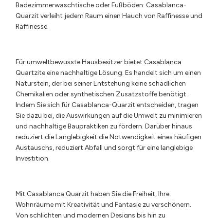
Badezimmerwaschtische oder Fußböden: Casablanca-
Quarzit verleiht jedem Raum einen Hauch von Raffinesse und
Raffinesse.
Für umweltbewusste Hausbesitzer bietet Casablanca
Quartzite eine nachhaltige Lösung. Es handelt sich um einen
Naturstein, der bei seiner Entstehung keine schädlichen
Chemikalien oder synthetischen Zusatzstoffe benötigt.
Indem Sie sich für Casablanca-Quarzit entscheiden, tragen
Sie dazu bei, die Auswirkungen auf die Umwelt zu minimieren
und nachhaltige Baupraktiken zu fördern. Darüber hinaus
reduziert die Langlebigkeit die Notwendigkeit eines häufigen
Austauschs, reduziert Abfall und sorgt für eine langlebige
Investition.
Mit Casablanca Quarzit haben Sie die Freiheit, Ihre
Wohnräume mit Kreativität und Fantasie zu verschönern.
Von schlichten und modernen Designs bis hin zu