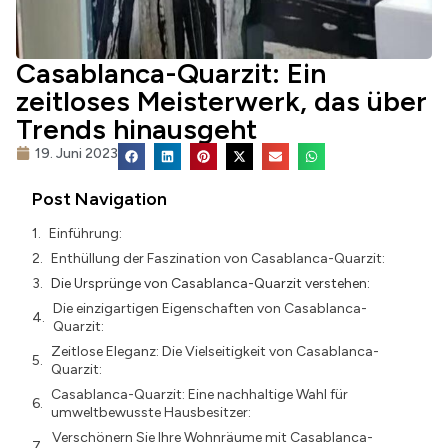
Casablanca-Quarzit: Ein
zeitloses Meisterwerk, das über
Trends hinausgeht
19. Juni 2023
Post Navigation
Einführung:
Enthüllung der Faszination von Casablanca-Quarzit:
Die Ursprünge von Casablanca-Quarzit verstehen:
Die einzigartigen Eigenschaften von Casablanca-
Quarzit:
Zeitlose Eleganz: Die Vielseitigkeit von Casablanca-
Quarzit:
Casablanca-Quarzit: Eine nachhaltige Wahl für
umweltbewusste Hausbesitzer:
Verschönern Sie Ihre Wohnräume mit Casablanca-