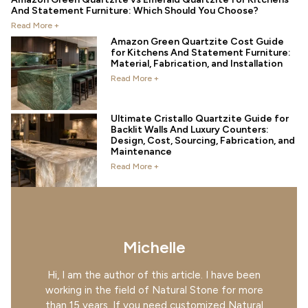
And Statement Furniture: Which Should You Choose?
Read More +
Amazon Green Quartzite Cost Guide
for Kitchens And Statement Furniture:
Material, Fabrication, and Installation
Read More +
Ultimate Cristallo Quartzite Guide for
Backlit Walls And Luxury Counters:
Design, Cost, Sourcing, Fabrication, and
Maintenance
Read More +
Michelle
Hi, I am the author of this article. I have been
working in the field of Natural Stone for more
than 15 years. If you need customized Natural