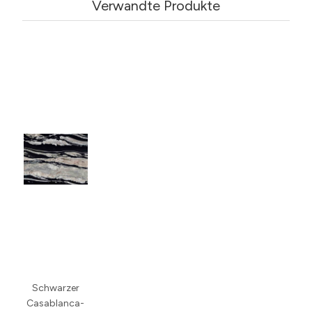
Verwandte Produkte
Schwarzer
Casablanca-