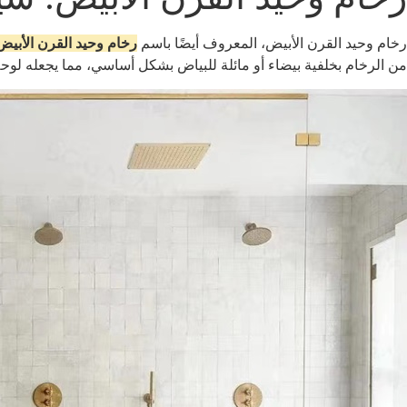
رخام وحيد القرن الأبيض، المعروف أيضًا باسم
رخام وحيد القرن الأبيض
من الرخام بخلفية بيضاء أو مائلة للبياض بشكل أساسي، مما يجعله لوحةً 