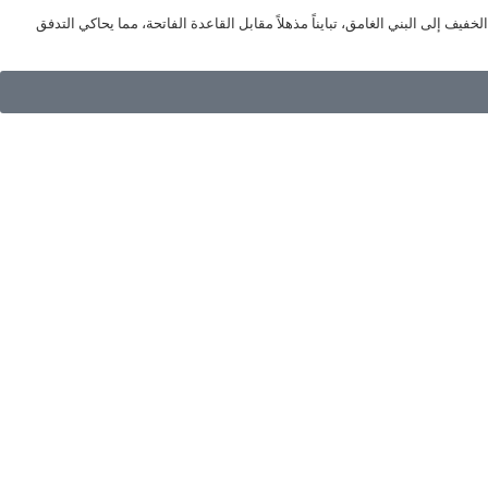
فيف إلى البني الغامق، تبايناً مذهلاً مقابل القاعدة الفاتحة، مما يحاكي التدفق