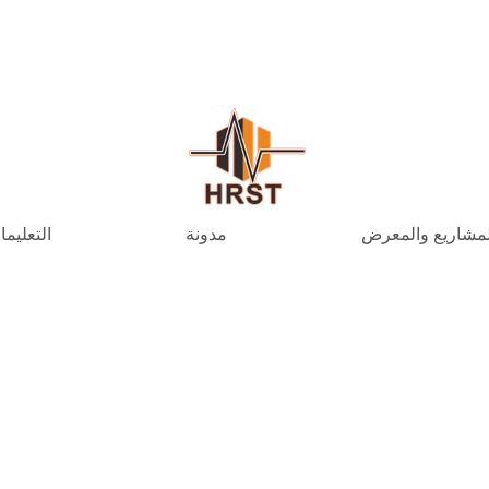
لمشاريع والمعرض
مدونة
التعليم