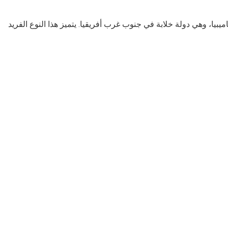
بيا، وهي دولة خلابة في جنوب غرب أفريقيا. يتميز هذا النوع الفريد