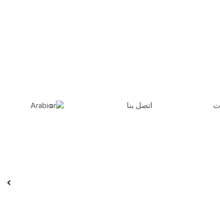
ات
اتصل بنا
Arabic