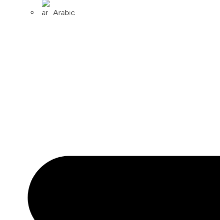
Arabic