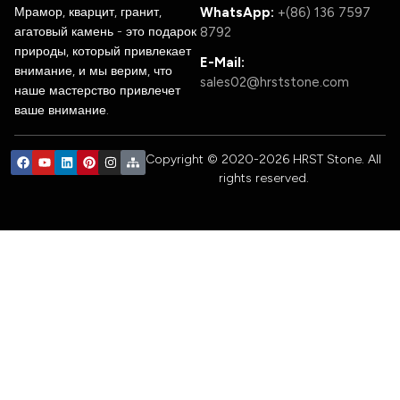
Мрамор, кварцит, гранит,
WhatsApp:
+(86) 136 7597
агатовый камень - это подарок
8792
природы, который привлекает
E-Mail:
внимание, и мы верим, что
sales02@hrststone.com
наше мастерство привлечет
ваше внимание.
Copyright © 2020-2026 HRST Stone. All
rights reserved.