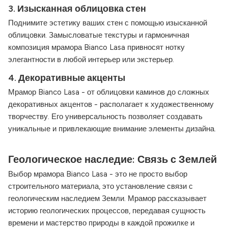
3.
Изысканная облицовка стен
Поднимите эстетику ваших стен с помощью изысканной
облицовки. Замысловатые текстуры и гармоничная
композиция мрамора Bianco Lasa привносят нотку
элегантности в любой интерьер или экстерьер.
4.
Декоративные акценты
Мрамор Bianco Lasa - от облицовки каминов до сложных
декоративных акцентов - располагает к художественному
творчеству. Его универсальность позволяет создавать
уникальные и привлекающие внимание элементы дизайна.
Геологическое наследие: Связь с Землей
Выбор мрамора Bianco Lasa - это не просто выбор
строительного материала, это установление связи с
геологическим наследием Земли. Мрамор рассказывает
историю геологических процессов, передавая сущность
времени и мастерство природы в каждой прожилке и