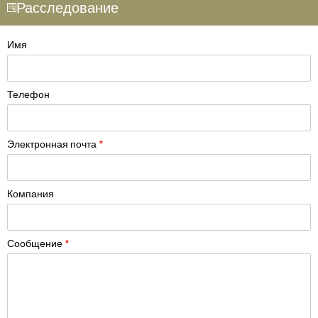
Расследование
Имя
Телефон
Электронная почта
*
Компания
Сообщение
*