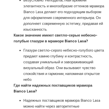
Безусловно. Неподвластная времени
элегантность и многообразие оттенков мрамора
Bianco Lasa делают его подходящим выбором
для оформления современного интерьера. Он
дополняет современную эстетику, придавая ей
изысканность.
Какое значение имеют светло-серые небесно-
голубые глазури в мраморе Bianco Lasa?
Глазури светло-серого небесно-голубого цвета
придают камню глубину и контрастность,
создавая уникальный и завораживающий
визуальный образ. Они вызывают чувство
спокойствия и гармонии, напоминая открытое
небо.
Где найти надежных поставщиков мрамора
Bianco Lasa?
Надежных поставщиков мрамора Bianco Lasa
можно найти через авторитетные