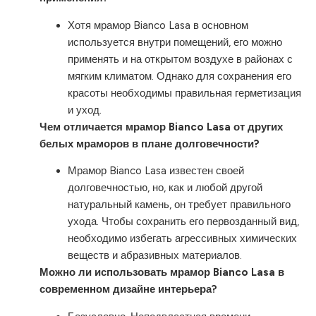
Хотя мрамор Bianco Lasa в основном
используется внутри помещений, его можно
применять и на открытом воздухе в районах с
мягким климатом. Однако для сохранения его
красоты необходимы правильная герметизация
и уход.
Чем отличается мрамор Bianco Lasa от других
белых мраморов в плане долговечности?
Мрамор Bianco Lasa известен своей
долговечностью, но, как и любой другой
натуральный камень, он требует правильного
ухода. Чтобы сохранить его первозданный вид,
необходимо избегать агрессивных химических
веществ и абразивных материалов.
Можно ли использовать мрамор Bianco Lasa в
современном дизайне интерьера?