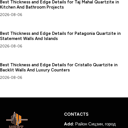
Best Thickness and Edge Details for Taj Mahal Quartzite in
Kitchen And Bathroom Projects
2026-08-06
Best Thickness and Edge Details for Patagonia Quartzite in
Statement Walls And Islands
2026-08-06
Best Thickness and Edge Details for Cristallo Quartzite in
Backlit Walls And Luxury Counters
2026-08-06
CONTACTS
Add:
Район Сицзин, город