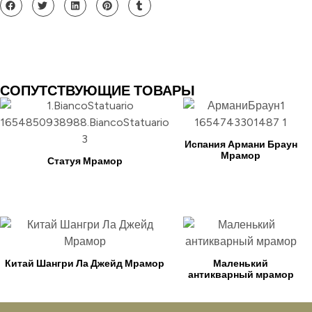
СОПУТСТВУЮЩИЕ ТОВАРЫ
Испания Армани Браун
Мрамор
Статуя Мрамор
Китай Шангри Ла Джейд Мрамор
Маленький
антикварный мрамор