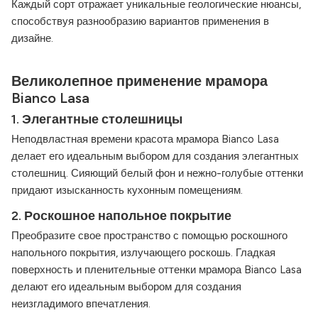
Каждый сорт отражает уникальные геологические нюансы,
способствуя разнообразию вариантов применения в
дизайне.
Великолепное применение мрамора
Bianco Lasa
1.
Элегантные столешницы
Неподвластная времени красота мрамора Bianco Lasa
делает его идеальным выбором для создания элегантных
столешниц. Сияющий белый фон и нежно-голубые оттенки
придают изысканность кухонным помещениям.
2.
Роскошное напольное покрытие
Преобразите свое пространство с помощью роскошного
напольного покрытия, излучающего роскошь. Гладкая
поверхность и пленительные оттенки мрамора Bianco Lasa
делают его идеальным выбором для создания
неизгладимого впечатления.