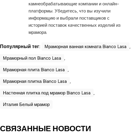
камнеобрабатывающие компании и онлайн-
платформы. Убедитесь, что вы изучили
информацию и выбрали поставщиков с
историей поставок качественных изделий из
мрамора.
Популярный тег:
Мраморная ванная комната Bianco Lasa
,
Мраморный пол Bianco Lasa
,
Мраморная плита Bianco Lasa
,
Мраморная плитка Bianco Lasa
,
Настенная плитка под мрамор Bianco Lasa
,
Италия Белый мрамор
СВЯЗАННЫЕ НОВОСТИ