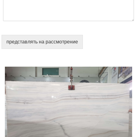
представлять на рассмотрение