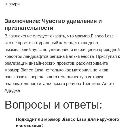
глазури.
Заключение: Чувство удивления и
признательности
В заключение следует сказать, что мрамор Bianco Lasa -
это не просто натуральный камень; это шедевр,
вызывающий чувство удивления и восхищения природной
красотой ландшафтов региона Валь-Веноста. Приступая к
реализации дизайнерских проектов, рассматривайте
мрамор Bianco Lasa не только как материал, но и как
рассказчика, передающего геологическую историю
очаровательного итальянского региона Трентино-Альто-
Адидже.
Вопросы и ответы:
Подходит ли мрамор Bianco Lasa для наружного
применения?