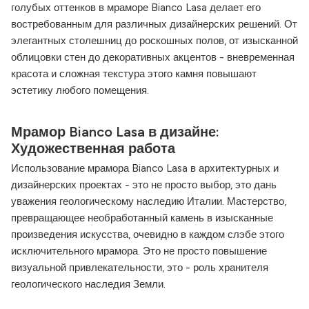
голубых оттенков в мраморе Bianco Lasa делает его
востребованным для различных дизайнерских решений. От
элегантных столешниц до роскошных полов, от изысканной
облицовки стен до декоративных акцентов - вневременная
красота и сложная текстура этого камня повышают
эстетику любого помещения.
Мрамор Bianco Lasa в дизайне:
Художественная работа
Использование мрамора Bianco Lasa в архитектурных и
дизайнерских проектах - это не просто выбор, это дань
уважения геологическому наследию Италии. Мастерство,
превращающее необработанный камень в изысканные
произведения искусства, очевидно в каждом слэбе этого
исключительного мрамора. Это не просто повышение
визуальной привлекательности, это - роль хранителя
геологического наследия Земли.