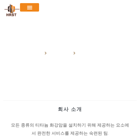
회사 소개
집
회사 소개
회사 소개
회사 소개
모든 종류의 티타늄 화강암을 설치하기 위해 제공하는 요소에
서 완전한 서비스를 제공하는 숙련된 팀.