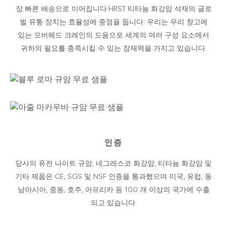
장 빠른 배송으로 이어집니다.HRST 티타늄 화강암 석재의 글로
벌 유통 장치는 효율성에 중점을 둡니다. 우리는 우리 창고에
있는 오버헤드 크레인의 도움으로 세계의 여러 구성 요소에서
귀하의 필요를 충족시킬 수 있는 잠재력을 가지고 있습니다.
인증
당사의 퓨전 나이트 규암, 네그레스코 화강암, 티타늄 화강암 및
기타 제품은 CE, SGS 및 NSF 인증을 통과했으며 미국, 유럽, 동
남아시아, 중동, 호주, 아프리카 등 100 개 이상의 국가에 수출
되고 있습니다.