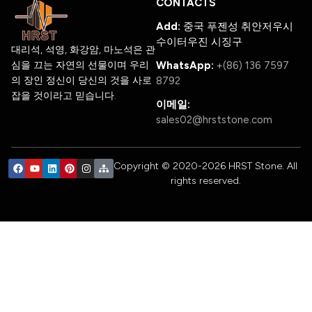
CONTACTS
Add:
중국 푸젠성 취안저우시
수이터우진 시징구
대리석, 석영, 화강암, 마노석은 관
심을 끄는 자연의 선물이며 우리
WhatsApp:
+(86) 136 7597
의 장인 정신이 당신의 것을 사로
8792
잡을 것이라고 믿습니다.
이메일:
sales02@hrststone.com
Copyright © 2020-2026 HRST Stone. All
rights reserved.