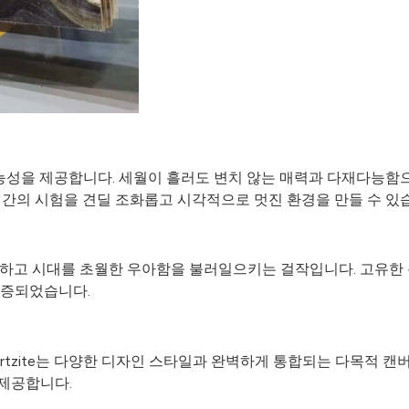
무한한 가능성을 제공합니다. 세월이 흘러도 변치 않는 매력과 다재다능
합하면 시간의 시험을 견딜 조화롭고 시각적으로 멋진 환경을 만들 수 있
시대를 초월한 우아함을 불러일으키는 걸작입니다. 고유한 특성과 뛰어
입증되었습니다.
Quartzite는 다양한 디자인 스타일과 완벽하게 통합되는 다목적
제공합니다.