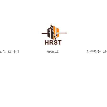
 및 갤러리
블로그
자주하는 질