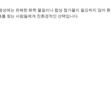
천연 형성에는 유해한 화학 물질이나 합성 첨가물이 필요하지 않아 환
자재를 찾는 사람들에게 친환경적인 선택입니다.