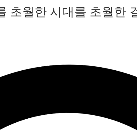
를 초월한 시대를 초월한 