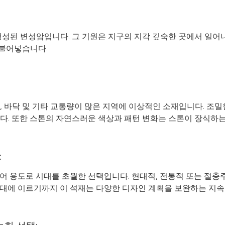
형성된 변성암입니다. 그 기원은 지구의 지각 깊숙한 곳에서 일어
 불어넣습니다.
 바닥 및 기타 교통량이 많은 지역에 이상적인 소재입니다. 조밀한
다. 또한 스톤의 자연스러운 색상과 패턴 변화는 스톤이 장식하는
:
인테리어 용도로 시대를 초월한 선택입니다. 현대적, 전통적 또는 절충주의
면대에 이르기까지 이 석재는 다양한 디자인 계획을 보완하는 지