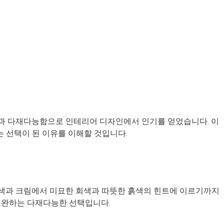
과 다재다능함으로 인테리어 디자인에서 인기를 얻었습니다. 이
 선택이 된 이유를 이해할 것입니다.
색과 크림에서 미묘한 회색과 따뜻한 흙색의 힌트에 이르기까지
을 보완하는 다재다능한 선택입니다.