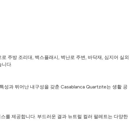
함으로 주방 조리대, 백스플래시, 벽난로 주변, 바닥재, 심지어 실외
습니다.
난 내구성을 갖춘 Casablanca Quartzite는 생활 공
 캔버스를 제공합니다. 부드러운 결과 뉴트럴 컬러 팔레트는 다양한