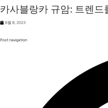
카사블랑카 규암: 트렌드
8월 8, 2023
Post navigation