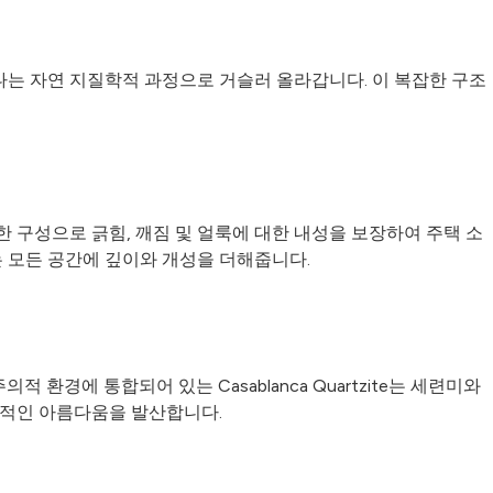
나는 자연 지질학적 과정으로 거슬러 올라갑니다. 이 복잡한 구조
 구성으로 긁힘, 깨짐 및 얼룩에 대한 내성을 보장하여 주택 소
 모든 공간에 깊이와 개성을 더해줍니다.
적 환경에 통합되어 있는 Casablanca Quartzite는 세련미와
속적인 아름다움을 발산합니다.