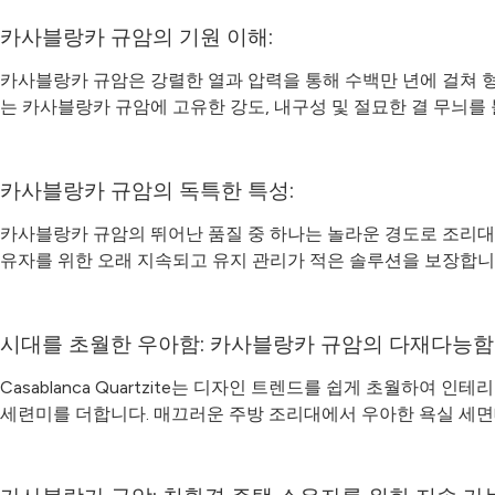
카사블랑카 규암의 기원 이해:
카사블랑카 규암은 강렬한 열과 압력을 통해 수백만 년에 걸쳐 
는 카사블랑카 규암에 고유한 강도, 내구성 및 절묘한 결 무늬를
카사블랑카 규암의 독특한 특성:
카사블랑카 규암의 뛰어난 품질 중 하나는 놀라운 경도로 조리대,
유자를 위한 오래 지속되고 유지 관리가 적은 솔루션을 보장합니
시대를 초월한 우아함: 카사블랑카 규암의 다재다능함
Casablanca Quartzite는 디자인 트렌드를 쉽게 초월하여 
세련미를 더합니다. 매끄러운 주방 조리대에서 우아한 욕실 세