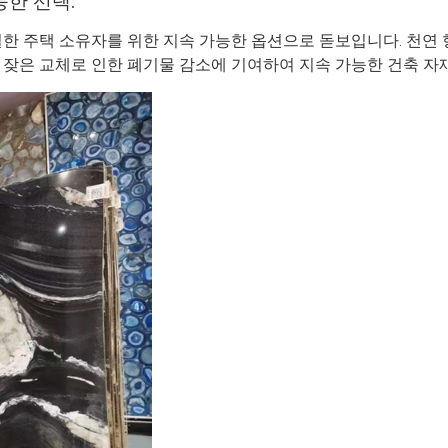
능한 선택:
te는 성실한 주택 소유자를 위한 지속 가능한 옵션으로 돋보입니다. 
 잦은 교체로 인한 폐기물 감소에 기여하여 지속 가능한 건축 