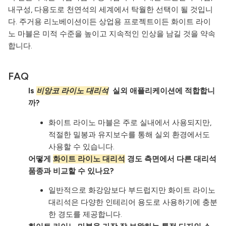
내구성, 다용도로 천연석의 세계에서 탁월한 선택이 될 것입니
다. 주거용 리노베이션이든 상업용 프로젝트이든 화이트 라이
노 마블은 미적 수준을 높이고 지속적인 인상을 남길 것을 약속
합니다.
FAQ
Is
비앙코 라이노 대리석
실외 애플리케이션에 적합합니
까?
화이트 라이노 마블은 주로 실내에서 사용되지만,
적절한 밀봉과 유지보수를 통해 실외 환경에서도
사용할 수 있습니다.
어떻게
화이트 라이노 대리석
경도 측면에서 다른 대리석
품종과 비교할 수 있나요?
일반적으로 화강암보다 부드럽지만 화이트 라이노
대리석은 다양한 인테리어 용도로 사용하기에 충분
한 경도를 제공합니다.