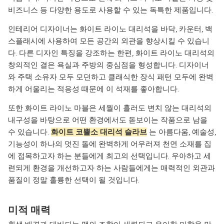
비즈니스 등 다양한 용도로 사용할 수 있는 독특한 제품입니다.
인테리어 디자이너는 화이트 라이노 대리석을 바닥, 카운터, 백
스플래시에 사용하여 모든 공간의 외관을 향상시킬 수 있습니
다. 다른 디자인 특징을 강조하는 한편, 화이트 라이노 대리석의
창의적인 결은 욕실과 주방의 중심점을 형성합니다. 디자이너
와 주택 소유자 모두 모던하고 클래식한 장식 패턴 모두에 완벽
하게 어울리는 적응성 때문에 이 석재를 좋아합니다.
또한 화이트 라이노 마블은 세월이 흘러도 변치 않는 대리석의
내구성을 바탕으로 어떤 환경에서도 돋보이는 작품으로 남을
수 있습니다.
화이트 코뿔소 대리석 슬라브
는 아름다움, 예술성,
기능성이 하나의 멋진 돌에 완벽하게 어우러져 천연 소재를 집
에 접목하고자 하는 분들에게 최고의 선택입니다. 우아하고 세
련되게 환경을 개선하고자 하는 사람들에게는 매력적인 외관과
품질이 정말 훌륭한 선택이 될 것입니다.
미적 매력