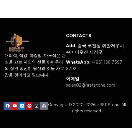
CONTACTS
Add:
중국 푸젠성 취안저우시
수이터우진 시징구
대리석, 석영, 화강암, 마노석은 관
심을 끄는 자연의 선물이며 우리
WhatsApp:
+(86) 136 7597
의 장인 정신이 당신의 것을 사로
8792
잡을 것이라고 믿습니다.
이메일:
sales02@hrststone.com
Copyright © 2020-2026 HRST Stone. All
rights reserved.