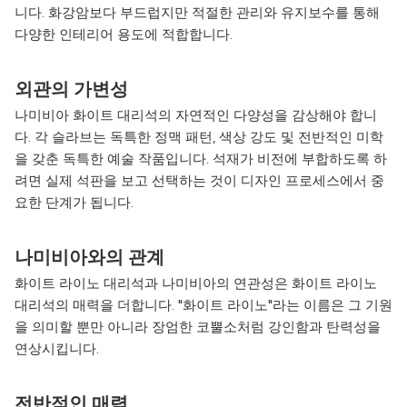
니다. 화강암보다 부드럽지만 적절한 관리와 유지보수를 통해
다양한 인테리어 용도에 적합합니다.
외관의 가변성
나미비아 화이트 대리석의 자연적인 다양성을 감상해야 합니
다. 각 슬라브는 독특한 정맥 패턴, 색상 강도 및 전반적인 미학
을 갖춘 독특한 예술 작품입니다. 석재가 비전에 부합하도록 하
려면 실제 석판을 보고 선택하는 것이 디자인 프로세스에서 중
요한 단계가 됩니다.
나미비아와의 관계
화이트 라이노 대리석과 나미비아의 연관성은 화이트 라이노
대리석의 매력을 더합니다. "화이트 라이노"라는 이름은 그 기원
을 의미할 뿐만 아니라 장엄한 코뿔소처럼 강인함과 탄력성을
연상시킵니다.
전반적인 매력