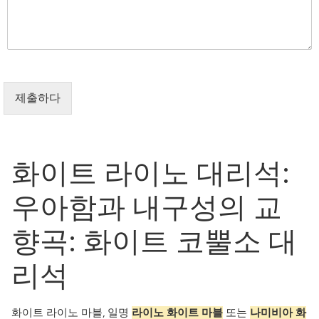
제출하다
화이트 라이노 대리석:
우아함과 내구성의 교
향곡: 화이트 코뿔소 대
리석
화이트 라이노 마블, 일명
라이노 화이트 마블
또는
나미비아 화