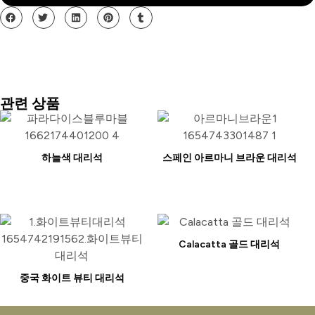
관련 상품
하늘색 대리석
스페인 아르마니 브라운 대리석
Calacatta 골드 대리석
중국 화이트 뷰티 대리석