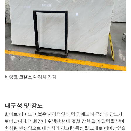
비앙코 코뿔소 대리석 가격
내구성 및 강도
화이트 라이노 마블은 시각적인 매력 외에도 내구성과 강도가
뛰어납니다. 석회암이 수백만 년에 걸쳐 강한 열과 압력을 받아
형성된 변성암으로 대리석의 견고한 특성을 그대로 이어받았습