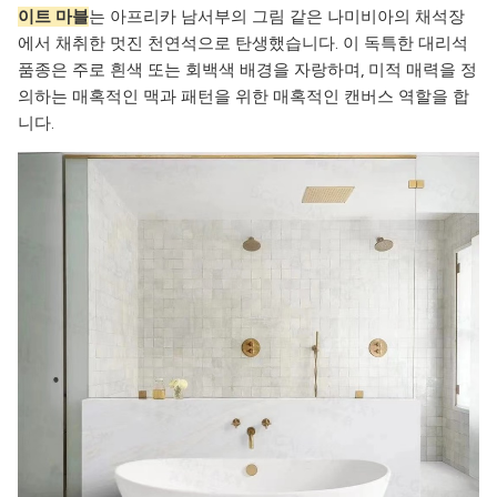
이트 마블
는 아프리카 남서부의 그림 같은 나미비아의 채석장
에서 채취한 멋진 천연석으로 탄생했습니다. 이 독특한 대리석
품종은 주로 흰색 또는 회백색 배경을 자랑하며, 미적 매력을 정
의하는 매혹적인 맥과 패턴을 위한 매혹적인 캔버스 역할을 합
니다.