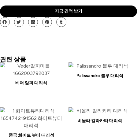
지금 견적 받기
관련 상품
Palissandro 블루 대리석
베더 알피 대리석
비올라 칼라카타 대리석
중국 화이트 뷰티 대리석