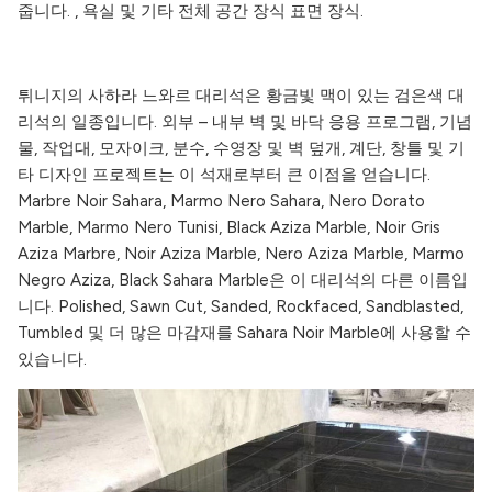
줍니다. , 욕실 및 기타 전체 공간 장식 표면 장식.
튀니지의 사하라 느와르 대리석은 황금빛 맥이 있는 검은색 대
리석의 일종입니다. 외부 – 내부 벽 및 바닥 응용 프로그램, 기념
물, 작업대, 모자이크, 분수, 수영장 및 벽 덮개, 계단, 창틀 및 기
타 디자인 프로젝트는 이 석재로부터 큰 이점을 얻습니다.
Marbre Noir Sahara, Marmo Nero Sahara, Nero Dorato
Marble, Marmo Nero Tunisi, Black Aziza Marble, Noir Gris
Aziza Marbre, Noir Aziza Marble, Nero Aziza Marble, Marmo
Negro Aziza, Black Sahara Marble은 이 대리석의 다른 이름입
니다. Polished, Sawn Cut, Sanded, Rockfaced, Sandblasted,
Tumbled 및 더 많은 마감재를 Sahara Noir Marble에 사용할 수
있습니다.