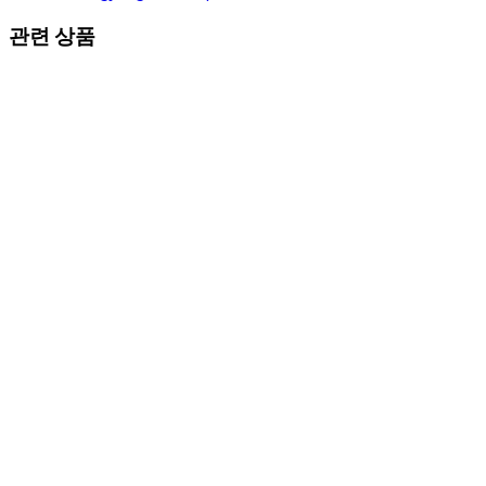
관련 상품