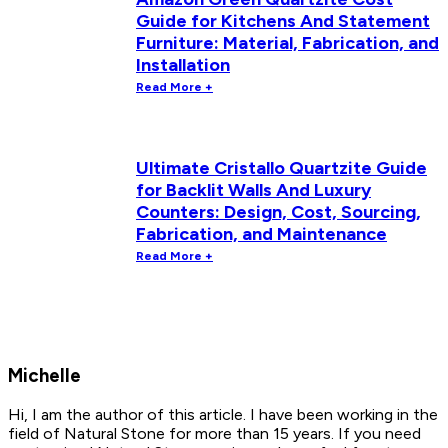
Guide for Kitchens And Statement
Furniture: Material, Fabrication, and
Installation
Read More +
Ultimate Cristallo Quartzite Guide
for Backlit Walls And Luxury
Counters: Design, Cost, Sourcing,
Fabrication, and Maintenance
Read More +
Michelle
Hi, I am the author of this article. I have been working in the
field of Natural Stone for more than 15 years. If you need