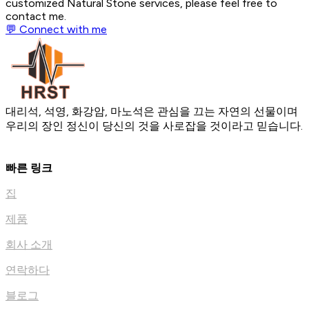
customized Natural Stone services, please feel free to
contact me.
💬 Connect with me
대리석, 석영, 화강암, 마노석은 관심을 끄는 자연의 선물이며
우리의 장인 정신이 당신의 것을 사로잡을 것이라고 믿습니다.
빠른 링크
집
제품
회사 소개
연락하다
블로그