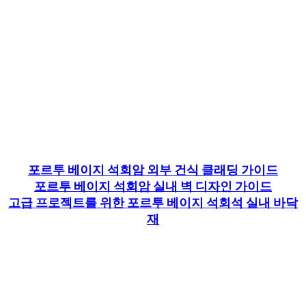
포르투 베이지 석회암 외부 건식 클래딩 가이드
포르투 베이지 석회암 실내 벽 디자인 가이드
고급 프로젝트를 위한 포르투 베이지 석회석 실내 바닥
재