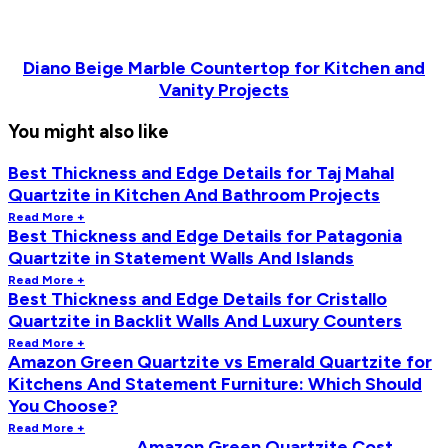
Diano Beige Marble Countertop for Kitchen and
Vanity Projects
You might also like
Best Thickness and Edge Details for Taj Mahal
Quartzite in Kitchen And Bathroom Projects
Read More +
Best Thickness and Edge Details for Patagonia
Quartzite in Statement Walls And Islands
Read More +
Best Thickness and Edge Details for Cristallo
Quartzite in Backlit Walls And Luxury Counters
Read More +
Amazon Green Quartzite vs Emerald Quartzite for
Kitchens And Statement Furniture: Which Should
You Choose?
Read More +
Amazon Green Quartzite Cost