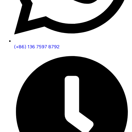
(+86) 136 7597 8792