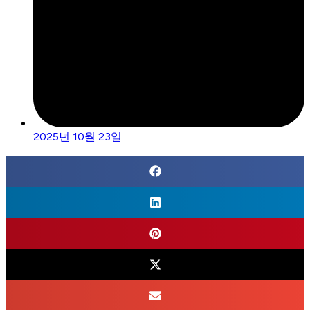
2025년 10월 23일