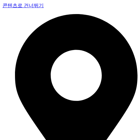
콘텐츠로 건너뛰기