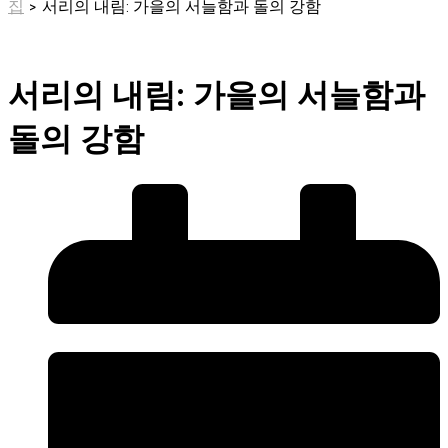
집
>
서리의 내림: 가을의 서늘함과 돌의 강함
서리의 내림: 가을의 서늘함과
돌의 강함