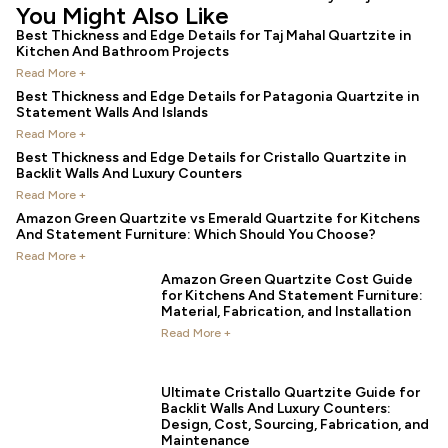
You Might Also Like
Best Thickness and Edge Details for Taj Mahal Quartzite in
Kitchen And Bathroom Projects
Read More +
Best Thickness and Edge Details for Patagonia Quartzite in
Statement Walls And Islands
Read More +
Best Thickness and Edge Details for Cristallo Quartzite in
Backlit Walls And Luxury Counters
Read More +
Amazon Green Quartzite vs Emerald Quartzite for Kitchens
And Statement Furniture: Which Should You Choose?
Read More +
Amazon Green Quartzite Cost Guide
for Kitchens And Statement Furniture:
Material, Fabrication, and Installation
Read More +
Ultimate Cristallo Quartzite Guide for
Backlit Walls And Luxury Counters:
Design, Cost, Sourcing, Fabrication, and
Maintenance