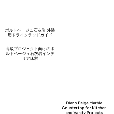
ポルトベージュ石灰岩 外装
用ドライクラッドガイド
高級プロジェクト向けのポ
ルトベージュ石灰岩インテ
リア床材
Diano Beige Marble
Countertop for Kitchen
and Vanity Projects