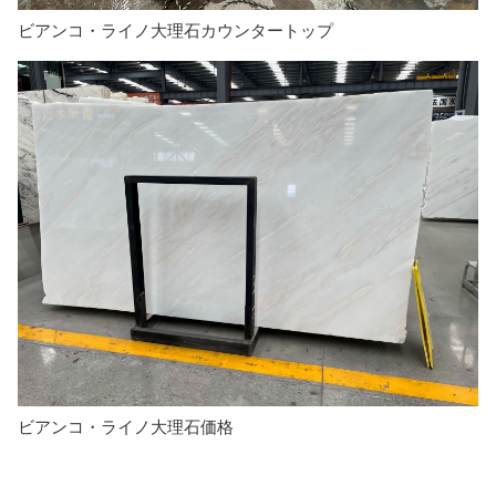
ビアンコ・ライノ大理石カウンタートップ
ビアンコ・ライノ大理石価格