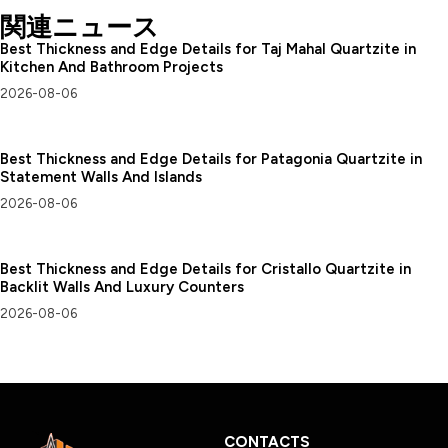
関連ニュース
Best Thickness and Edge Details for Taj Mahal Quartzite in
Kitchen And Bathroom Projects
2026-08-06
Best Thickness and Edge Details for Patagonia Quartzite in
Statement Walls And Islands
2026-08-06
Best Thickness and Edge Details for Cristallo Quartzite in
Backlit Walls And Luxury Counters
2026-08-06
CONTACTS