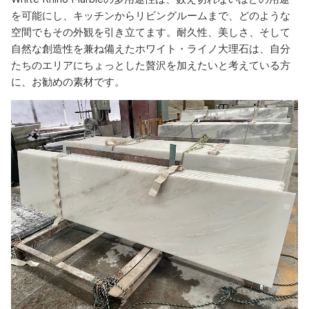
を可能にし、キッチンからリビングルームまで、どのような
空間でもその外観を引き立てます。耐久性、美しさ、そして
自然な創造性を兼ね備えたホワイト・ライノ大理石は、自分
たちのエリアにちょっとした贅沢を加えたいと考えている方
に、お勧めの素材です。