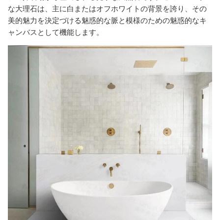
な大理石は、主に白またはオフホワイトの背景を誇り、その
美的魅力を決定づける魅惑的な脈と模様のための魅惑的なキ
ャンバスとして機能します。