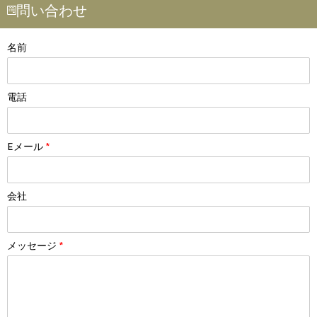
問い合わせ
名前
電話
Eメール
*
会社
メッセージ
*