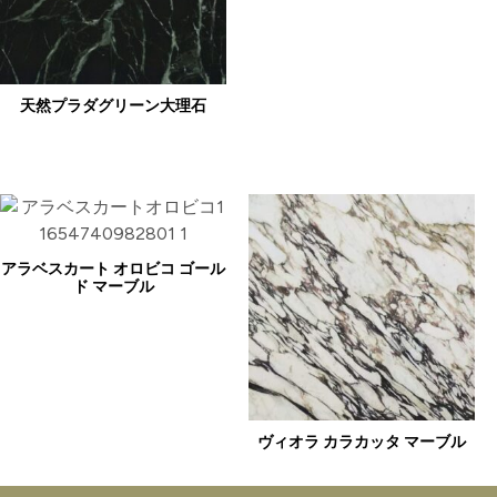
天然プラダグリーン大理石
アラベスカート オロビコ ゴール
ド マーブル
ヴィオラ カラカッタ マーブル