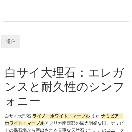
送信
白サイ大理石：エレガ
ンスと耐久性のシンフ
ォニー
白サイ大理石
ライノ・ホワイト・マーブル
また
ナミビア・
ホワイト・マーブル
アフリカ南西部の風光明媚な国、ナミビ
アの採石場から産出される見事な天然石です。このユニーク