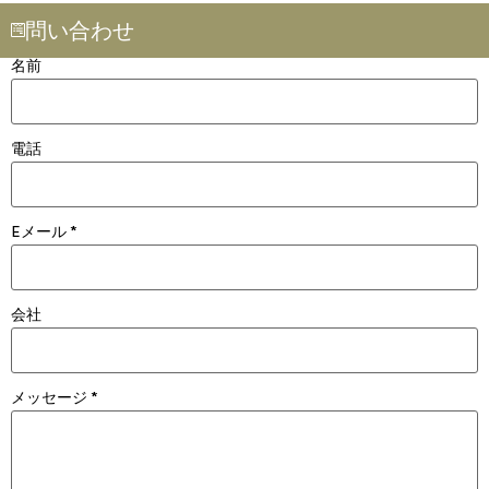
問い合わせ
名前
電話
Eメール
*
会社
メッセージ
*