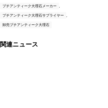
プチアンティーク大理石メーカー
,
プチアンティーク大理石サプライヤー
,
卸売プチアンティーク大理石
関連ニュース