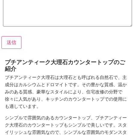
送信
プチアンティーク大理石カウンタートップのご
紹介
プチアンティーク大理石は大理石とも呼ばれる自然石で、主
成分はカルシウムとドロマイトです。その豊かな質感、温か
みのある質感、豪華なスタイルにより、住宅改修の分野で
徐々に人気があり、キッチンのカウンタートップでの使用に
も適しています。
シンプルで雰囲気のあるカウンタートップ、プチアンティー
ク大理石のカウンタートップもシンプルで美しいです。スタ
イリッシュな雰囲気なので、シンプルな雰囲気のモダンスタ