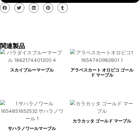
関連製品
スカイブルーマーブル
アラベスカート オロビコ ゴール
ド マーブル
カラカッタ ゴールド マーブル
サハラノワールマーブル