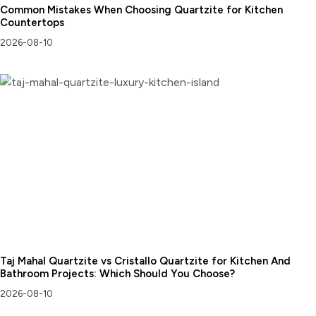
Common Mistakes When Choosing Quartzite for Kitchen
Countertops
2026-08-10
Taj Mahal Quartzite vs Cristallo Quartzite for Kitchen And
Bathroom Projects: Which Should You Choose?
2026-08-10