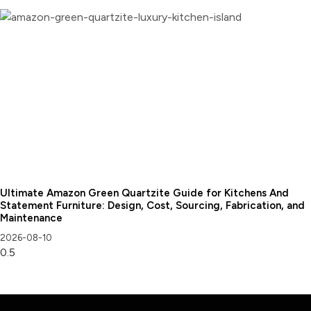
Ultimate Amazon Green Quartzite Guide for Kitchens And
Statement Furniture: Design, Cost, Sourcing, Fabrication, and
Maintenance
2026-08-10