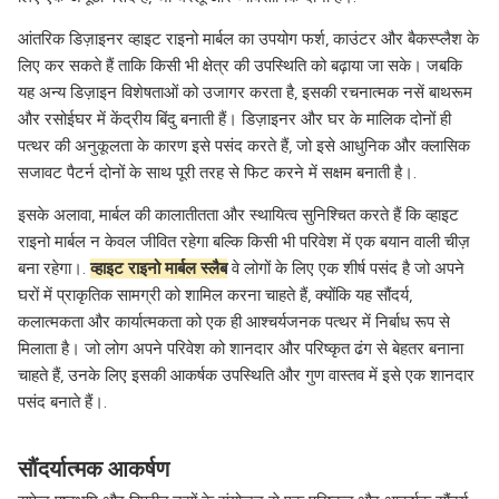
आंतरिक डिज़ाइनर व्हाइट राइनो मार्बल का उपयोग फर्श, काउंटर और बैकस्प्लैश के
लिए कर सकते हैं ताकि किसी भी क्षेत्र की उपस्थिति को बढ़ाया जा सके। जबकि
यह अन्य डिज़ाइन विशेषताओं को उजागर करता है, इसकी रचनात्मक नसें बाथरूम
और रसोईघर में केंद्रीय बिंदु बनाती हैं। डिज़ाइनर और घर के मालिक दोनों ही
पत्थर की अनुकूलता के कारण इसे पसंद करते हैं, जो इसे आधुनिक और क्लासिक
सजावट पैटर्न दोनों के साथ पूरी तरह से फिट करने में सक्षम बनाती है।.
इसके अलावा, मार्बल की कालातीतता और स्थायित्व सुनिश्चित करते हैं कि व्हाइट
राइनो मार्बल न केवल जीवित रहेगा बल्कि किसी भी परिवेश में एक बयान वाली चीज़
बना रहेगा।.
व्हाइट राइनो मार्बल स्लैब
वे लोगों के लिए एक शीर्ष पसंद है जो अपने
घरों में प्राकृतिक सामग्री को शामिल करना चाहते हैं, क्योंकि यह सौंदर्य,
कलात्मकता और कार्यात्मकता को एक ही आश्चर्यजनक पत्थर में निर्बाध रूप से
मिलाता है। जो लोग अपने परिवेश को शानदार और परिष्कृत ढंग से बेहतर बनाना
चाहते हैं, उनके लिए इसकी आकर्षक उपस्थिति और गुण वास्तव में इसे एक शानदार
पसंद बनाते हैं।.
सौंदर्यात्मक आकर्षण