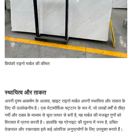
बियांको राइनो मार्बल की कीमत
स्थायित्व और ताकत
अपनी दृश्य आकर्षण के अलावा, व्हाइट राइनो मार्बल अपनी स्थायित्व और ताकत के
लिए भी उल्लेखनीय है। एक मेटामोर्फिक चट्टान के रूप में, जो लाखों वर्षों से तीव्र
गर्मी और दबाव के माध्यम से चूना पत्थर से बनी है, यह मार्बल की मजबूत गुणों को
विरासत में प्राप्त करती है। हालांकि यह ग्रेनाइट की तुलना में नरम है, उचित
देखभाल और रखरखाव इसे कई आंतरिक अनुप्रयोगों के लिए उपयुक्त बनाते हैं।.