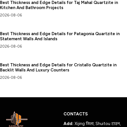
Best Thickness and Edge Details for Taj Mahal Quartzite in
Kitchen And Bathroom Projects
2026-08-06
Best Thickness and Edge Details for Patagonia Quartzite in
Statement Walls And Islands
2026-08-06
Best Thickness and Edge Details for Cristallo Quartzite in
Backlit Walls And Luxury Counters
2026-08-06
CONTACTS
Add:
Xijing जिला, Shuitou टाउन,