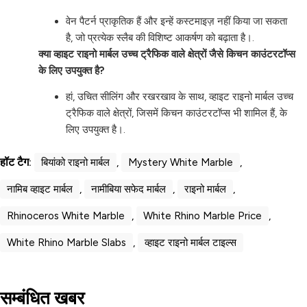
वेन पैटर्न प्राकृतिक हैं और इन्हें कस्टमाइज़ नहीं किया जा सकता
है, जो प्रत्येक स्लैब की विशिष्ट आकर्षण को बढ़ाता है।.
क्या व्हाइट राइनो मार्बल उच्च ट्रैफिक वाले क्षेत्रों जैसे किचन काउंटरटॉप्स
के लिए उपयुक्त है?
हां, उचित सीलिंग और रखरखाव के साथ, व्हाइट राइनो मार्बल उच्च
ट्रैफिक वाले क्षेत्रों, जिसमें किचन काउंटरटॉप्स भी शामिल हैं, के
लिए उपयुक्त है।.
हॉट टैग:
बियांको राइनो मार्बल
,
Mystery White Marble
,
नामिब व्हाइट मार्बल
,
नामीबिया सफेद मार्बल
,
राइनो मार्बल
,
Rhinoceros White Marble
,
White Rhino Marble Price
,
White Rhino Marble Slabs
,
व्हाइट राइनो मार्बल टाइल्स
सम्बंधित खबर