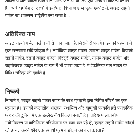
आवासीय और व्यावसायिक दोनों परियोजनाओं के लिए एक पसंदीदा विकल्प बनाता
है। चाहे वह विशाल सतहों में इस्तेमाल किया जाए या सूक्ष्म एक्सेंट में, व्हाइट राइनो
मार्बल का आकर्षण अद्वितीय बना रहता है।.
अतिरिक्त नाम
व्हाइट राइनो मार्बल कई नामों से जाना जाता है, जिसमें से प्रत्येक इसकी पहचान में
एक रहस्यमय छवि जोड़ता है। नामीबिया व्हाइट मार्बल, डामारा व्हाइट मार्बल, बियांको
राइनो मार्बल, राइनो व्हाइट मार्बल, मिस्ट्री व्हाइट मार्बल, नामिब व्हाइट मार्बल और
राइनोसेरस व्हाइट मार्बल के रूप में भी जाना जाता है, ये वैकल्पिक नाम मार्बल के
विविध चरित्र को दर्शाते हैं।.
निष्कर्ष
निष्कर्ष में, व्हाइट राइनो मार्बल समय के साथ प्रकृति द्वारा निर्मित सौंदर्य का एक
प्रमाण है। इसकी कालातीत आभूषण, स्थायित्व और बहुमुखी प्रकृति इसे प्राकृतिक
पत्थर की दुनिया में एक उल्लेखनीय विकल्प बनाती है। चाहे आप आवासीय
नवीनीकरण या वाणिज्यिक परियोजना पर काम कर रहे हों, व्हाइट राइनो मार्बल सौंदर्य
को उन्नत करने और एक स्थायी प्रभाव छोड़ने का वादा करता है।.