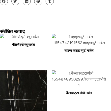
संबंधित उत्पाद
पैलिसेंड्रो ब्लू मार्बल
चाइना व्हाइट ब्यूटी मार्बल
कैलाकट्टा ओरो मार्बल