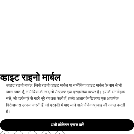
व्हाइट राइनो मार्बल
व्हाइट राइनो मार्बल, जिसे राइनो व्हाइट मार्बल या नामीबिया व्हाइट मार्बल के नाम से भी
जाना जाता है, नामीबिया की खदानों से प्राप्त एक प्राकृतिक पत्थर है। इसकी मनमोहक
नसें, जो हल्के ग्रे से गहरे भूरे रंग तक फैली हैं, हल्के आधार के खिलाफ एक आकर्षक
विरोधाभास उत्पन्न करती हैं, जो प्रकृति में पाए जाने वाले जैविक प्रवाह की नकल करती
हैं।
अभी कोटेशन प्राप्त करें