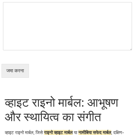
जमा करना
व्हाइट राइनो मार्बल: आभूषण
और स्थायित्व का संगीत
व्हाइट राइनो मार्बल, जिसे
राइनो व्हाइट मार्बल
या
नामीबिया सफेद मार्बल
, दक्षिण-