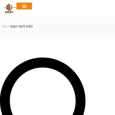
घर
>
व्हाइट राइनो मार्बल