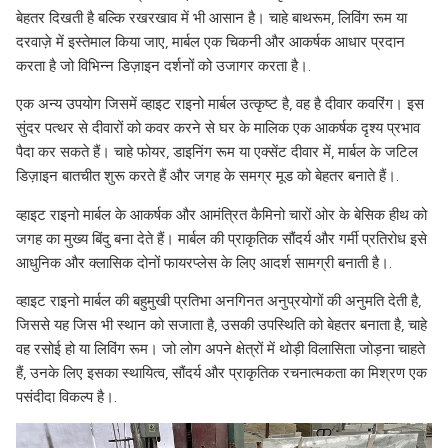
बेहतर दिखती है बल्कि रखरखाव में भी आसान है। चाहे बाथरूम, लिविंग रूम या
दरवाज़े में इस्तेमाल किया जाए, मार्बल एक चिकनी और आकर्षक आधार प्रदान
करता है जो विभिन्न डिज़ाइन दर्शनों को उजागर करता है।.
एक अन्य उपयोग जिसमें व्हाइट राइनो मार्बल उत्कृष्ट है, वह है दीवार कवरिंग। इस
सुंदर पत्थर से दीवारों को कवर करने से घर के मालिक एक आकर्षक दृश्य प्रभाव
पैदा कर सकते हैं। चाहे फोयर, डाइनिंग रूम या एक्सेंट दीवार में, मार्बल के जटिल
डिज़ाइन बातचीत शुरू करते हैं और जगह के समग्र मूड को बेहतर बनाते हैं।.
व्हाइट राइनो मार्बल के आकर्षक और आमंत्रित कैमिनो चारों ओर के बेसिक हीथ को
जगह का मुख्य बिंदु बना देते हैं। मार्बल की प्राकृतिक सौंदर्य और गर्मी प्रतिरोध इसे
आधुनिक और क्लासिक दोनों फायरप्लेस के लिए आदर्श सामग्री बनाती है।.
व्हाइट राइनो मार्बल की बहुमुखी प्रतिभा अनगिनत अनुप्रयोगों की अनुमति देती है,
जिससे यह जिस भी स्थान को सजाता है, उसकी उपस्थिति को बेहतर बनाता है, चाहे
वह रसोई हो या लिविंग रूम। जो लोग अपने क्षेत्रों में थोड़ी विलासिता जोड़ना चाहते
हैं, उनके लिए इसका स्थायित्व, सौंदर्य और प्राकृतिक रचनात्मकता का मिश्रण एक
पसंदीदा विकल्प है।.