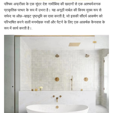
पश्चिम अफ्रीका के एक सुंदर देश नामीबिया की खदानों से एक आश्चर्यजनक
प्राकृतिक पत्थर के रूप में उभरा है। यह अनूठी मार्बल की किस्म मुख्य रूप से
सफेद या ऑफ़-व्हाइट पृष्ठभूमि का दावा करती है, जो इसकी सौंदर्य आकर्षण को
परिभाषित करने वाली मनमोहक नसों और पैटर्न के लिए एक आकर्षक कैनवास के
रूप में कार्य करती है।.