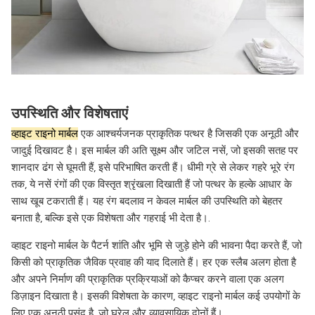
उपस्थिति और विशेषताएं
व्हाइट राइनो मार्बल
एक आश्चर्यजनक प्राकृतिक पत्थर है जिसकी एक अनूठी और
जादुई दिखावट है। इस मार्बल की अति सूक्ष्म और जटिल नसें, जो इसकी सतह पर
शानदार ढंग से घूमती हैं, इसे परिभाषित करती हैं। धीमी ग्रे से लेकर गहरे भूरे रंग
तक, ये नसें रंगों की एक विस्तृत श्रृंखला दिखाती हैं जो पत्थर के हल्के आधार के
साथ खूब टकराती हैं। यह रंग बदलाव न केवल मार्बल की उपस्थिति को बेहतर
बनाता है, बल्कि इसे एक विशेषता और गहराई भी देता है।.
व्हाइट राइनो मार्बल के पैटर्न शांति और भूमि से जुड़े होने की भावना पैदा करते हैं, जो
किसी को प्राकृतिक जैविक प्रवाह की याद दिलाते हैं। हर एक स्लैब अलग होता है
और अपने निर्माण की प्राकृतिक प्रक्रियाओं को कैप्चर करने वाला एक अलग
डिज़ाइन दिखाता है। इसकी विशेषता के कारण, व्हाइट राइनो मार्बल कई उपयोगों के
लिए एक अनूठी पसंद है, जो घरेलू और व्यावसायिक दोनों हैं।.