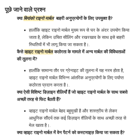
पूछे जाने वाले प्रश्न
क्या
बियांको राइनो मार्बल
बाहरी अनुप्रयोगों के लिए उपयुक्त है?
हालाँकि व्हाइट राइनो मार्बल मुख्य रूप से घर के अंदर उपयोग किया
जाता है, लेकिन उचित सीलिंग और रखरखाव के साथ इसे बाहरी
स्थितियों में भी लागू किया जा सकता है।.
कैसे
व्हाइट राइनो मार्बल
कठोरता के मामले में अन्य मार्बल की विविधताओं
की तुलना में?
हालाँकि सामान्य तौर पर ग्रेनाइट की तुलना में यह नरम होता है,
व्हाइट राइनो मार्बल विभिन्न आंतरिक अनुप्रयोगों के लिए पर्याप्त
कठोरता प्रदान करता है।.
क्या ऐसी विशिष्ट डिज़ाइन शैलियाँ हैं जो व्हाइट राइनो मार्बल के साथ सबसे
अच्छी तरह से फिट बैठती हैं?
व्हाइट राइनो मार्बल बेहद बहुमुखी है और शास्त्रीय से लेकर
आधुनिक सौंदर्य तक कई डिज़ाइन शैलियों के साथ अच्छी तरह से
मेल खाता है।.
क्या व्हाइट राइनो मार्बल में वेन पैटर्न को कस्टमाइज़ किया जा सकता है?