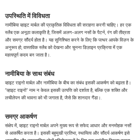
उपस्थिति में विविधता
नामीबिया व्हाइट मार्बल की प्राकृतिक विविधता की सराहना करनी चाहिए। हर एक
स्लैब एक अनूठा कलाकृति है, जिसमें अलग-अलग नसों के पैटर्न, रंग की तीव्रता
और समग्र सौंदर्य होता है। यह सुनिश्चित करने के लिए कि पत्थर आपके विज़न के
अनुरूप हो, वास्तविक स्लैब को देखना और चुनना डिज़ाइन प्रक्रिया में एक
महत्वपूर्ण कदम बन जाता है।.
नामीबिया के साथ संबंध
व्हाइट राइनो मार्बल और नामीबिया के बीच का संबंध इसकी आकर्षण को बढ़ाता है।
“व्हाइट राइनो” नाम न केवल इसकी उत्पत्ति को दर्शाता है, बल्कि एक शक्ति और
लचीलेपन की भावना को भी जगाता है, जैसे कि शानदार गैंडा।.
समग्र आकर्षण
संक्षेप में, व्हाइट राइनो मार्बल अपने मुख्य रूप से सफेद आधार और मनमोहक नसों
से आकर्षित करता है। इसकी बहुमुखी प्रतिभा, स्थायित्व और सौंदर्य आकर्षण इसे