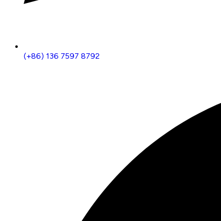
(+86) 136 7597 8792