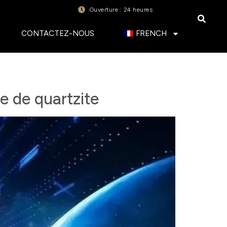
Ouverture : 24 heures
CONTACTEZ-NOUS
FRENCH
re de quartzite