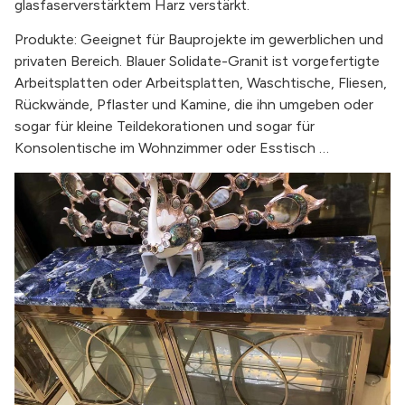
glasfaserverstärktem Harz verstärkt.
Produkte: Geeignet für Bauprojekte im gewerblichen und
privaten Bereich. Blauer Solidate-Granit ist vorgefertigte
Arbeitsplatten oder Arbeitsplatten, Waschtische, Fliesen,
Rückwände, Pflaster und Kamine, die ihn umgeben oder
sogar für kleine Teildekorationen und sogar für
Konsolentische im Wohnzimmer oder Esstisch …