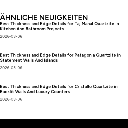
ÄHNLICHE NEUIGKEITEN
Best Thickness and Edge Details for Taj Mahal Quartzite in
Kitchen And Bathroom Projects
2026-08-06
Best Thickness and Edge Details for Patagonia Quartzite in
Statement Walls And Islands
2026-08-06
Best Thickness and Edge Details for Cristallo Quartzite in
Backlit Walls And Luxury Counters
2026-08-06