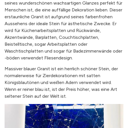
seines wunderschönen wachsartigen Glanzes perfekt für
Menschen ist, die eine auffällige Dekoration lieben. Dieser
erstaunliche Granit ist aufgrund seines farbenfrohen
Aussehens der ideale Stein für ästhetische Zwecke. Er
wird für Küchenarbeitsplatten und Rückwände,
Akzentwände, Barplatten, Couchtischplatten,
Beistelltische, sogar Arbeitsplatten oder
Waschtischplatten und sogar für Badezimmerwände oder
-böden verwendet Fliesendesign.
Massiver blauer Granit ist ein herrlich schöner Stein, der
normalerweise für Zierdekorationen mit satten
Königsblautönen und weißen Adern verwendet wird.
Wenn er reiner blau ist, ist der Preis höher, was eine Art
seltener Stein auf der Welt ist.