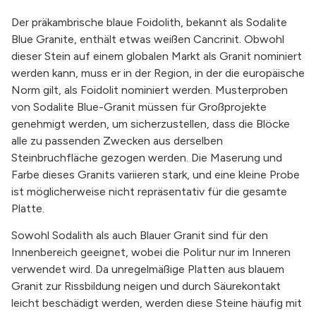
Der präkambrische blaue Foidolith, bekannt als Sodalite
Blue Granite, enthält etwas weißen Cancrinit. Obwohl
dieser Stein auf einem globalen Markt als Granit nominiert
werden kann, muss er in der Region, in der die europäische
Norm gilt, als Foidolit nominiert werden. Musterproben
von Sodalite Blue-Granit müssen für Großprojekte
genehmigt werden, um sicherzustellen, dass die Blöcke
alle zu passenden Zwecken aus derselben
Steinbruchfläche gezogen werden. Die Maserung und
Farbe dieses Granits variieren stark, und eine kleine Probe
ist möglicherweise nicht repräsentativ für die gesamte
Platte.
Sowohl Sodalith als auch Blauer Granit sind für den
Innenbereich geeignet, wobei die Politur nur im Inneren
verwendet wird. Da unregelmäßige Platten aus blauem
Granit zur Rissbildung neigen und durch Säurekontakt
leicht beschädigt werden, werden diese Steine häufig mit