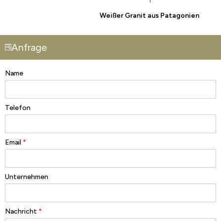
Weißer Granit aus Patagonien
Anfrage
Name
Telefon
Email
*
Unternehmen
Nachricht
*