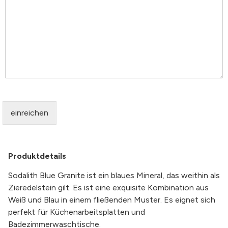
einreichen
Produktdetails
Sodalith Blue Granite ist ein blaues Mineral, das weithin als
Zieredelstein gilt. Es ist eine exquisite Kombination aus
Weiß und Blau in einem fließenden Muster. Es eignet sich
perfekt für Küchenarbeitsplatten und
Badezimmerwaschtische.