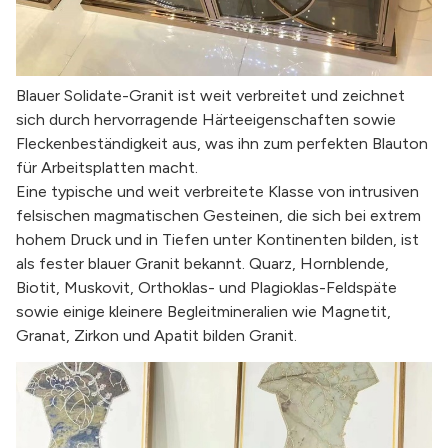
Blauer Solidate-Granit ist weit verbreitet und zeichnet
sich durch hervorragende Härteeigenschaften sowie
Fleckenbeständigkeit aus, was ihn zum perfekten Blauton
für Arbeitsplatten macht.
Eine typische und weit verbreitete Klasse von intrusiven
felsischen magmatischen Gesteinen, die sich bei extrem
hohem Druck und in Tiefen unter Kontinenten bilden, ist
als fester blauer Granit bekannt. Quarz, Hornblende,
Biotit, Muskovit, Orthoklas- und Plagioklas-Feldspäte
sowie einige kleinere Begleitmineralien wie Magnetit,
Granat, Zirkon und Apatit bilden Granit.