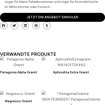
sogar für kleine Teildekorationen und sogar für Konsolentische
im Wohnzimmer oder Esstisch …
JETZT EIN ANGEBOT EINHOLEN
VERWANDTE PRODUKTE
Patagonia Alpha Granit
Aphrodite Extra Granit
Negresco-Granit