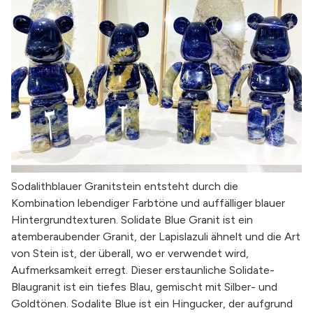
Sodalithblauer Granitstein entsteht durch die
Kombination lebendiger Farbtöne und auffälliger blauer
Hintergrundtexturen. Solidate Blue Granit ist ein
atemberaubender Granit, der Lapislazuli ähnelt und die Art
von Stein ist, der überall, wo er verwendet wird,
Aufmerksamkeit erregt. Dieser erstaunliche Solidate-
Blaugranit ist ein tiefes Blau, gemischt mit Silber- und
Goldtönen. Sodalite Blue ist ein Hingucker, der aufgrund