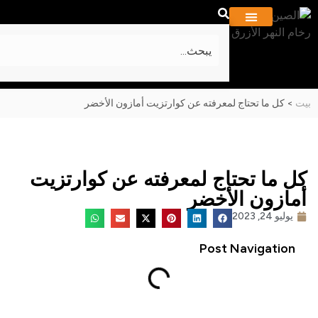
معلومات عنا
المشاريع والمعرض
كل ما تحتاج لمعرفته عن كوارتزيت أمازون الأخضر
 ما تحتاج لمعرفته عن كوارتزيت
ازون الأخضر
وليو 24, 2023
Post Navigatio