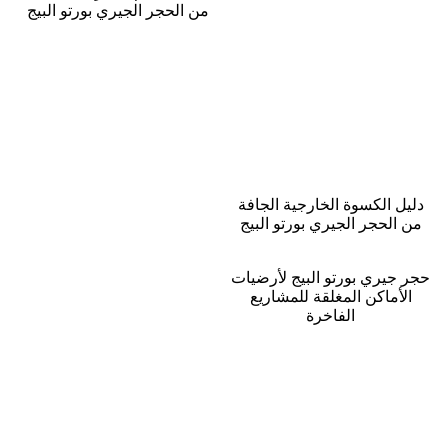
من الحجر الجيري بورتو البيج
يل الكسوة الخارجية الجافة
 الحجر الجيري بورتو البيج
 جيري بورتو البيج لأرضيات
لأماكن المغلقة للمشاريع
الفاخرة