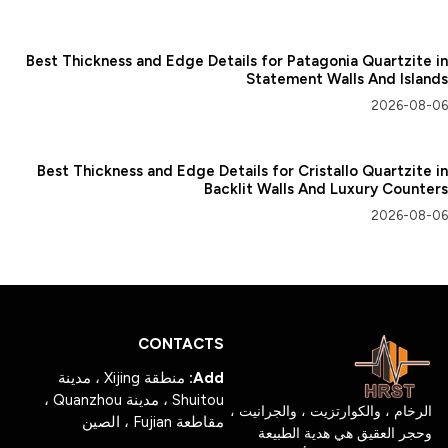
Best Thickness and Edge Details for Patagonia Quartzite in
Statement Walls And Islands
2026-08-06
Best Thickness and Edge Details for Cristallo Quartzite in
Backlit Walls And Luxury Counters
2026-08-06
CONTACTS
Add:
منطقة Xijing ، مدينة
Shuitou ، مدينة Quanzhou ،
الرخام ، والكوارتزيت ، والجرانيت ،
مقاطعة Fujian ، الصين
وحجر العقيق هي هدية الطبيعة