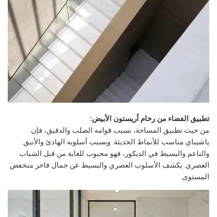
تطبيق الفضاء من رخام أريستون الأبيض:
من حيث تطبيق المساحة، بسبب قوامه الصلب والدقيق، فإن
ياشيباي مناسب للأنماط الحديثة. وبسبب أسلوبه الهادئ والأنيق
والناعم والبسيط في الديكور، فهو محبوب للغاية من قبل الشباب
العصري. يكشف الأسلوب العصري والبسيط عن جمال فاخر منخفض
المستوى.