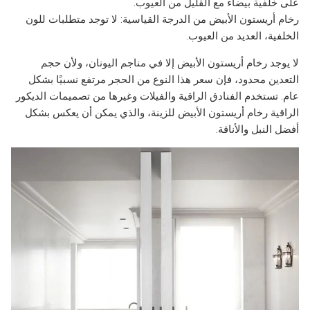
على خلفية بيضاء مع القليل من العيوب.
رخام أريستون الأبيض من الدرجة القياسية: لا توجد متطلبات للون
الخلفية، العديد من العيوب.
لا يوجد رخام أريستون الأبيض إلا في مناجم اليونان، ولأن حجم
التعدين محدود، فإن سعر هذا النوع من الحجر مرتفع نسبيًا بشكل
عام. تستخدم الفنادق الراقية والفيلات وغيرها من تصميمات الديكور
الراقية رخام أريستون الأبيض للزينة، والذي يمكن أن يعكس بشكل
أفضل النبل والأناقة.