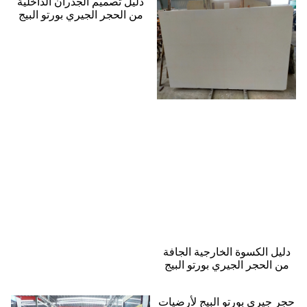
دليل تصميم الجدران الداخلية
من الحجر الجيري بورتو البيج
دليل الكسوة الخارجية الجافة
من الحجر الجيري بورتو البيج
حجر جيري بورتو البيج لأرضيات