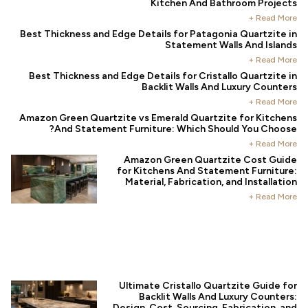
Kitchen And Bathroom Projects
Read More +
Best Thickness and Edge Details for Patagonia Quartzite in
Statement Walls And Islands
Read More +
Best Thickness and Edge Details for Cristallo Quartzite in
Backlit Walls And Luxury Counters
Read More +
Amazon Green Quartzite vs Emerald Quartzite for Kitchens
And Statement Furniture: Which Should You Choose?
Read More +
Amazon Green Quartzite Cost Guide
for Kitchens And Statement Furniture:
Material, Fabrication, and Installation
Read More +
Ultimate Cristallo Quartzite Guide for
Backlit Walls And Luxury Counters:
Design, Cost, Sourcing, Fabrication, and