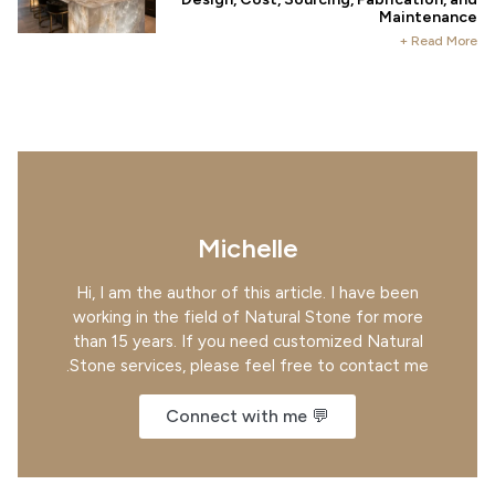
Maintenance
Read More +
Michelle
Hi, I am the author of this article. I have been
working in the field of Natural Stone for more
than 15 years. If you need customized Natural
Stone services, please feel free to contact me.
💬 Connect with me